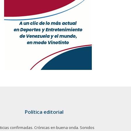
Política editorial
ticias confirmadas. Crónicas en buena onda. Sonidos