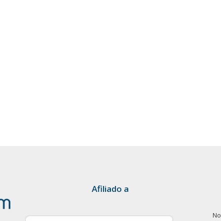
Afiliado a
No