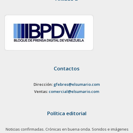
Contactos
Dirección:
gfebres@elsumario.com
Ventas:
comercial@elsumario.com
Política editorial
Noticias confirmadas. Crónicas en buena onda. Sonidos e imágenes