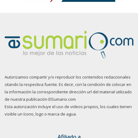
Autorizamos compartir y/o reproducir los contenidos redaccionales
citando la respectiva fuente. Es decir, con la condición de colocar en
la información la correspondiente dirección url del material utilizado
de nuestra publicación ElSumario.com
Esta autorización incluye el uso de videos propios, los cuales tienen
visible un ícono, logo o marca de agua.
Afiliado a