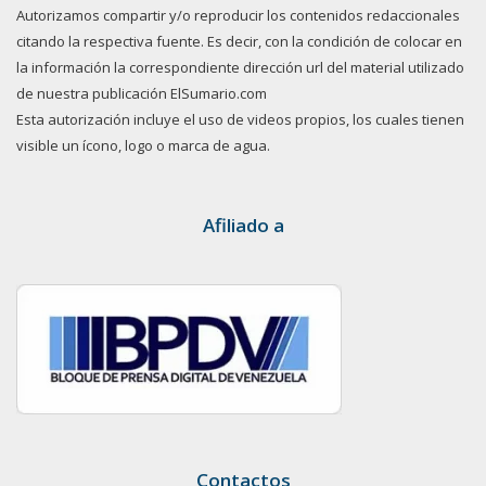
Autorizamos compartir y/o reproducir los contenidos redaccionales
citando la respectiva fuente. Es decir, con la condición de colocar en
la información la correspondiente dirección url del material utilizado
de nuestra publicación ElSumario.com
Esta autorización incluye el uso de videos propios, los cuales tienen
visible un ícono, logo o marca de agua.
Afiliado a
Contactos