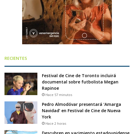
RECIENTES
Festival de Cine de Toronto incluirá
documental sobre futbolista Megan
Rapinoe
Hace 57 minutos
Pedro Almodóvar presentará ‘Amarga
Navidad’ en Festival de Cine de Nueva
York
Hace 2 horas
Descubren en yacimiento estadounidense