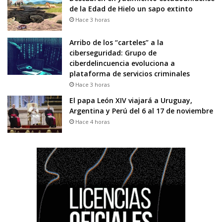
de la Edad de Hielo un sapo extinto
Hace 3 horas
Arribo de los “carteles” a la
ciberseguridad: Grupo de
ciberdelincuencia evoluciona a
plataforma de servicios criminales
Hace 3 horas
El papa León XIV viajará a Uruguay,
Argentina y Perú del 6 al 17 de noviembre
Hace 4 horas