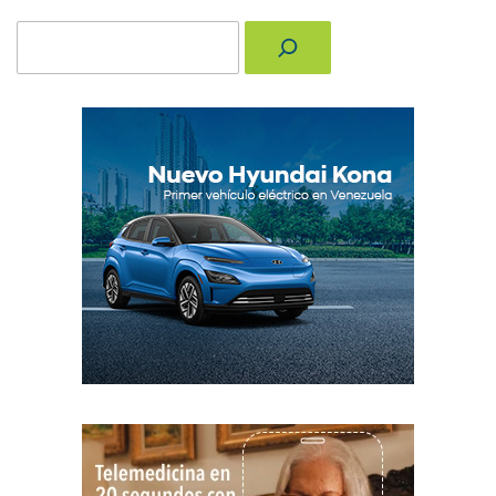
Buscar