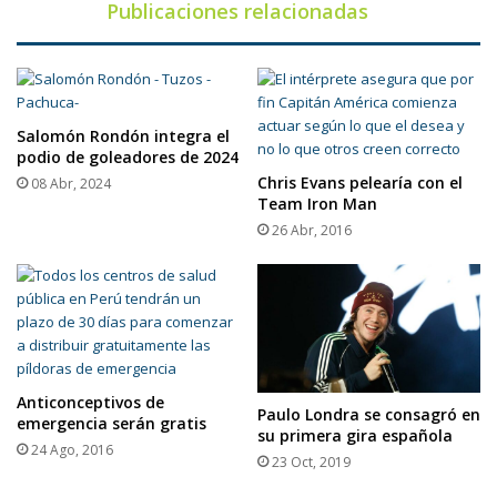
Publicaciones relacionadas
Salomón Rondón integra el
podio de goleadores de 2024
Chris Evans pelearía con el
08 Abr, 2024
Team Iron Man
26 Abr, 2016
Anticonceptivos de
Paulo Londra se consagró en
emergencia serán gratis
su primera gira española
24 Ago, 2016
23 Oct, 2019