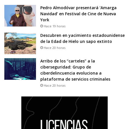
Pedro Almodóvar presentará ‘Amarga
Navidad’ en Festival de Cine de Nueva
York
Hace 19 horas
Descubren en yacimiento estadounidense
de la Edad de Hielo un sapo extinto
Hace 20 horas
Arribo de los “carteles” a la
ciberseguridad: Grupo de
ciberdelincuencia evoluciona a
plataforma de servicios criminales
Hace 20 horas