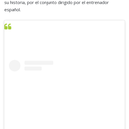
su historia, por el conjunto dirigido por el entrenador
español.