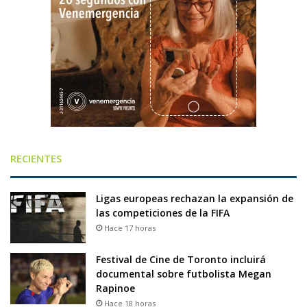
RECIENTES
Ligas europeas rechazan la expansión de
las competiciones de la FIFA
Hace 17 horas
Festival de Cine de Toronto incluirá
documental sobre futbolista Megan
Rapinoe
Hace 18 horas