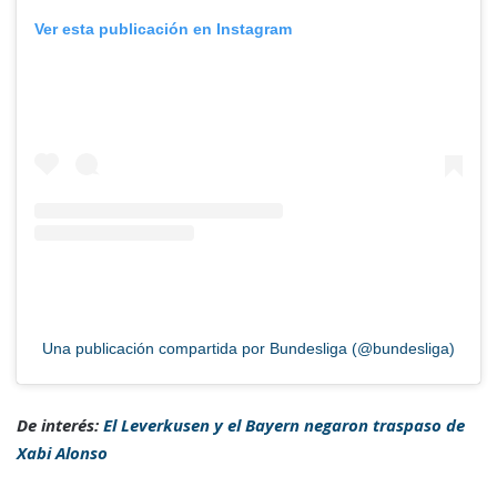
Ver esta publicación en Instagram
Una publicación compartida por Bundesliga (@bundesliga)
De interés:
El Leverkusen y el Bayern negaron traspaso de
Xabi Alonso