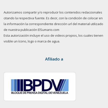
Autorizamos compartir y/o reproducir los contenidos redaccionales
citando la respectiva fuente. Es decir, con la condición de colocar en
la información la correspondiente dirección url del material utilizado
de nuestra publicación ElSumario.com
Esta autorización incluye el uso de videos propios, los cuales tienen
visible un ícono, logo o marca de agua.
Afiliado a