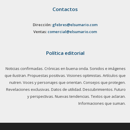
Contactos
Dirección:
gfebres@elsumario.com
Ventas:
comercial@elsumario.com
Política editorial
Noticias confirmadas. Crónicas en buena onda. Sonidos e imágenes
que ilustran. Propuestas positivas. Visiones optimistas. Artículos que
nutren. Voces y personajes que orientan. Consejos que protegen.
Revelaciones exclusivas. Datos de utilidad. Descubrimientos. Futuro
y perspectivas. Nuevas tendencias. Textos que aclaran.
Informaciones que suman.