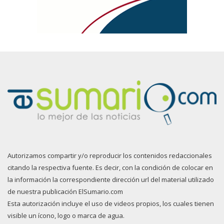
Autorizamos compartir y/o reproducir los contenidos redaccionales
citando la respectiva fuente. Es decir, con la condición de colocar en
la información la correspondiente dirección url del material utilizado
de nuestra publicación ElSumario.com
Esta autorización incluye el uso de videos propios, los cuales tienen
visible un ícono, logo o marca de agua.