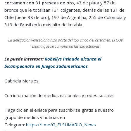
certamen
con 31 preseas de oro
, 43 de plata y 57 de
bronce que le totalizan 131 colgantes, detrás de las 131 de
Chile (tiene 38 de oro), 197 de Argentina, 255 de Colombia y
319 de Brasil en lo más alto de la tabla.
La delegación venezolana hizo parte del top cinco del certamen. El COV
estima que se cumplieron las expectativas
Le puede interesar:
Robeilys Peinado alcanza el
bicampeonato en Juegos Sudamericanos
Gabriela Morales
Con información de medios nacionales y redes sociales
Haga clic en el enlace para suscribirse gratis a nuestro
grupo de medios y noticias en
Telegram:
https://t.me/G_ELSUMARIO_News