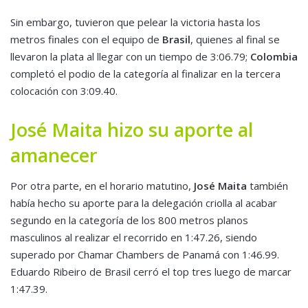
Sin embargo, tuvieron que pelear la victoria hasta los
metros finales con el equipo de
Brasil
, quienes al final se
llevaron la plata al llegar con un tiempo de 3:06.79;
Colombia
completó el podio de la categoría al finalizar en la tercera
colocación con 3:09.40.
José Maita hizo su aporte al
amanecer
Por otra parte, en el horario matutino,
José Maita
también
había hecho su aporte para la delegación criolla al acabar
segundo en la categoría de los 800 metros planos
masculinos al realizar el recorrido en 1:47.26, siendo
superado por Chamar Chambers de Panamá con 1:46.99.
Eduardo Ribeiro de Brasil cerró el top tres luego de marcar
1:47.39.