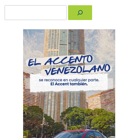
Buscar