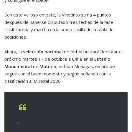
y consigue el empate.
Con este valioso empate, la Vinotinto suma 4 puntos
después de haberse disputado tres fechas de la fase
clasificatoria y marcha en la sexta casilla de la tabla de
posiciones.
Ahora, la
selección nacional
de fútbol buscará derrotar el
próximo martes 17 de octubre a
Chile
en el
Estadio
Monumental
de
Maturín
, estado Monagas, en pro de
seguir con el buen momento y seguir soñando con la
clasificación al Mundial 2026.