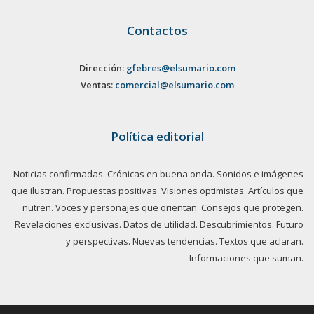
Contactos
Dirección:
gfebres@elsumario.com
Ventas:
comercial@elsumario.com
Política editorial
Noticias confirmadas. Crónicas en buena onda. Sonidos e imágenes
que ilustran. Propuestas positivas. Visiones optimistas. Artículos que
nutren. Voces y personajes que orientan. Consejos que protegen.
Revelaciones exclusivas. Datos de utilidad. Descubrimientos. Futuro
y perspectivas. Nuevas tendencias. Textos que aclaran.
Informaciones que suman.