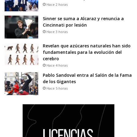
Hace 2 horas
Sinner se suma a Alcaraz y renuncia a
Cincinnati por lesión
Hace 3 horas
Revelan que azúcares naturales han sido
fundamentales para la evolución del
cerebro
Hace 4 horas
Pablo Sandoval entra al Salón de la Fama
de los Gigantes
Hace 5 horas