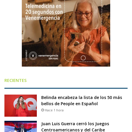
RECIENTES
Belinda encabeza la lista de los 50 más
bellos de People en Español
Hace 1 hora
Juan Luis Guerra cerró los Juegos
Centroamericanos y del Caribe