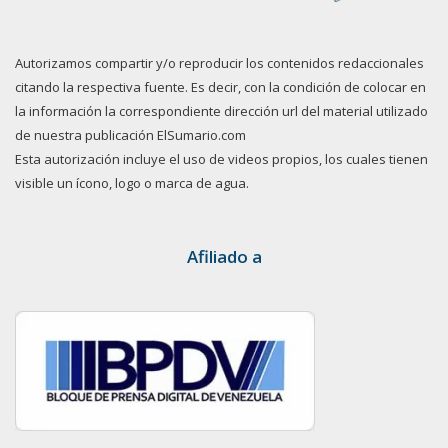
Autorizamos compartir y/o reproducir los contenidos redaccionales
citando la respectiva fuente. Es decir, con la condición de colocar en
la información la correspondiente dirección url del material utilizado
de nuestra publicación ElSumario.com
Esta autorización incluye el uso de videos propios, los cuales tienen
visible un ícono, logo o marca de agua.
Afiliado a