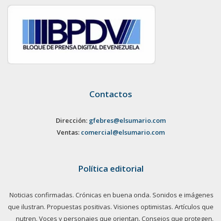
Contactos
Dirección:
gfebres@elsumario.com
Ventas:
comercial@elsumario.com
Política editorial
Noticias confirmadas. Crónicas en buena onda. Sonidos e imágenes
que ilustran. Propuestas positivas. Visiones optimistas. Artículos que
nutren. Voces y personajes que orientan. Consejos que protegen.