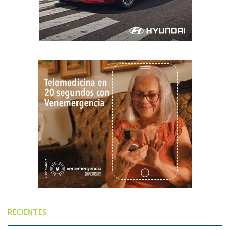
RECIENTES