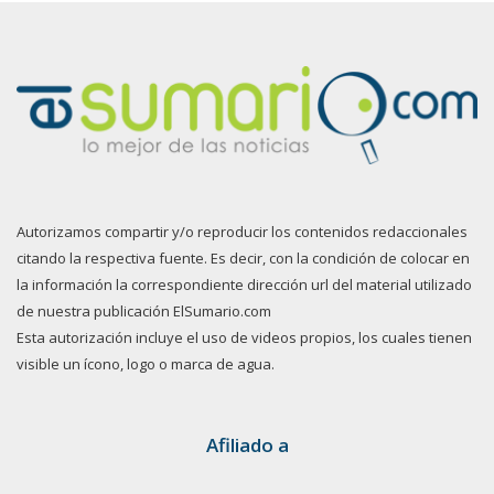
Autorizamos compartir y/o reproducir los contenidos redaccionales
citando la respectiva fuente. Es decir, con la condición de colocar en
la información la correspondiente dirección url del material utilizado
de nuestra publicación ElSumario.com
Esta autorización incluye el uso de videos propios, los cuales tienen
visible un ícono, logo o marca de agua.
Afiliado a