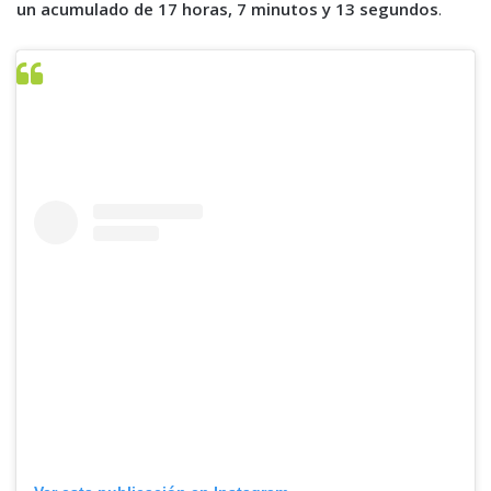
un acumulado de 17 horas, 7 minutos y 13 segundos
.