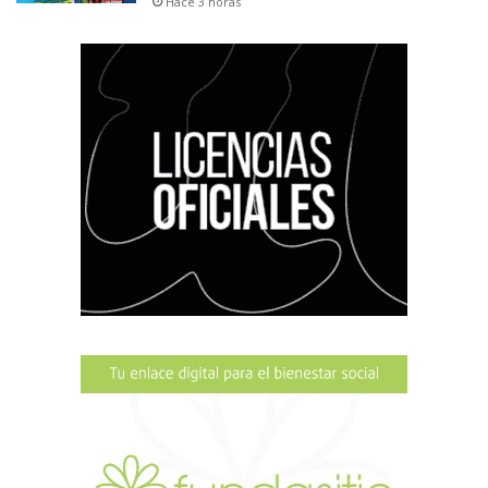
Hace 3 horas