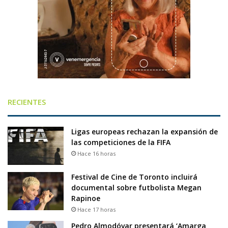
RECIENTES
Ligas europeas rechazan la expansión de
las competiciones de la FIFA
Hace 16 horas
Festival de Cine de Toronto incluirá
documental sobre futbolista Megan
Rapinoe
Hace 17 horas
Pedro Almodóvar presentará ‘Amarga