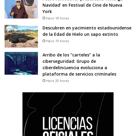
Navidad’ en Festival de Cine de Nueva
York
Hace 18 horas
Descubren en yacimiento estadounidense
de la Edad de Hielo un sapo extinto
Hace 19 horas
Arribo de los “carteles” a la
ciberseguridad: Grupo de
ciberdelincuencia evoluciona a
plataforma de servicios criminales
Hace 20 horas