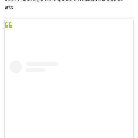
arte.