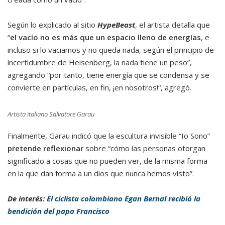
Según lo explicado al sitio
HypeBeast
, el artista detalla que
“
el vacío no es más que un espacio lleno de energías
, e
incluso si lo vaciamos y no queda nada, según el principio de
incertidumbre de Heisenberg, la nada tiene un peso”,
agregando “por tanto, tiene energía que se condensa y se
convierte en partículas, en fin, ¡en nosotros!“, agregó.
Artista italiano Salvatore Garau
Finalmente, Garau indicó que la escultura invisible “Io Sono”
pretende reflexionar
sobre “cómo las personas otorgan
significado a cosas que no pueden ver, de la misma forma
en la que dan forma a un dios que nunca hemos visto”.
De interés:
El ciclista colombiano Egan Bernal recibió la
bendición del papa Francisco