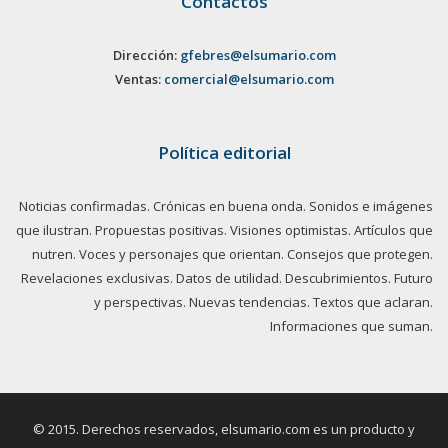
Contactos
Dirección:
gfebres@elsumario.com
Ventas:
comercial@elsumario.com
Política editorial
Noticias confirmadas. Crónicas en buena onda. Sonidos e imágenes
que ilustran. Propuestas positivas. Visiones optimistas. Artículos que
nutren. Voces y personajes que orientan. Consejos que protegen.
Revelaciones exclusivas. Datos de utilidad. Descubrimientos. Futuro
y perspectivas. Nuevas tendencias. Textos que aclaran.
Informaciones que suman.
© 2015. Derechos reservados, elsumario.com es un producto y