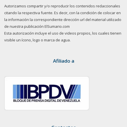
Autorizamos compartir y/o reproducir los contenidos redaccionales
citando la respectiva fuente. Es decir, con la condición de colocar en
la información la correspondiente dirección url del material utilizado
de nuestra publicación ElSumario.com
Esta autorización incluye el uso de videos propios, los cuales tienen
visible un ícono, logo o marca de agua.
Afiliado a