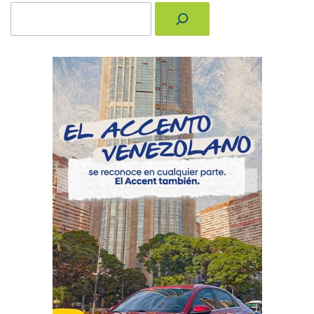
Buscar