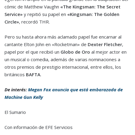
cómic de Matthew Vaughn
«The Kingsman: The Secret
Service»
y repitió su papel en
«Kingsman: The Golden
Circle»
, recordó THR.
Pero su hasta ahora más aclamado papel fue encarnar al
cantante Elton John en «Rocketman» de
Dexter Fletcher
,
papel por el que recibió un
Globo de Oro
al mejor actor en
un musical o comedia, además de varias nominaciones a
otros premios de prestigio internacional, entre ellos, los
británicos
BAFTA
.
De interés:
Megan Fox anuncia que está embarazada de
Machine Gun Kelly
El Sumario
Con información de EFE Servicios