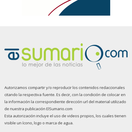
Autorizamos compartir y/o reproducir los contenidos redaccionales
citando la respectiva fuente. Es decir, con la condición de colocar en
la información la correspondiente dirección url del material utilizado
de nuestra publicación ElSumario.com
Esta autorización incluye el uso de videos propios, los cuales tienen
visible un ícono, logo o marca de agua.