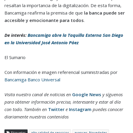
resaltan la importancia de la digitalización. De esta forma,
Bancamiga reafirma la premisa de que
la banca puede ser
accesible y emocionante para todos
.
De interés:
Bancamiga abre la Taquilla Externa San Diego
en la Universidad José Antonio Páez
El Sumario
Con información e imagen referencial suministradas por
Bancamiga Banco Universal
Visita nuestro canal de noticias en
Google News
y síguenos
para obtener información precisa, interesante y estar al día
con todo. También en
Twitter
e
Instagram
puedes conocer
diariamente nuestros contenidos
Etiquetas
alta calidad de servicios
avances. Novedades