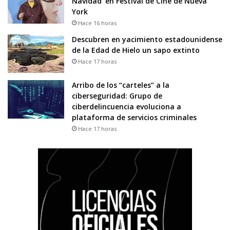
Navidad’ en Festival de Cine de Nueva
York
Hace 16 horas
Descubren en yacimiento estadounidense
de la Edad de Hielo un sapo extinto
Hace 17 horas
Arribo de los “carteles” a la
ciberseguridad: Grupo de
ciberdelincuencia evoluciona a
plataforma de servicios criminales
Hace 17 horas