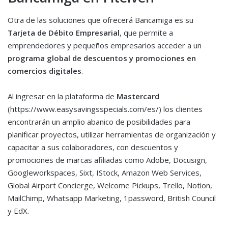
Otra de las soluciones que ofrecerá Bancamiga es su
Tarjeta de Débito Empresarial
, que permite a
emprendedores y pequeños empresarios acceder a un
programa global de descuentos y promociones en
comercios digitales
.
Al ingresar en la plataforma de
Mastercard
(https://www.easysavingsspecials.com/es/) los clientes
encontrarán un amplio abanico de posibilidades para
planificar proyectos, utilizar herramientas de organización y
capacitar a sus colaboradores, con descuentos y
promociones de marcas afiliadas como Adobe, Docusign,
Googleworkspaces, Sixt, IStock, Amazon Web Services,
Global Airport Concierge, Welcome Pickups, Trello, Notion,
MailChimp, Whatsapp Marketing, 1password, British Council
y EdX.