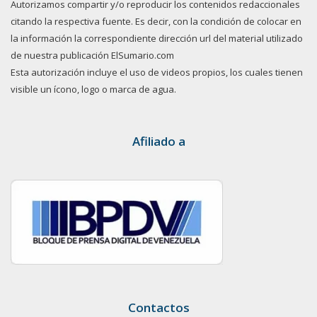
Autorizamos compartir y/o reproducir los contenidos redaccionales
citando la respectiva fuente. Es decir, con la condición de colocar en
la información la correspondiente dirección url del material utilizado
de nuestra publicación ElSumario.com
Esta autorización incluye el uso de videos propios, los cuales tienen
visible un ícono, logo o marca de agua.
Afiliado a
Contactos