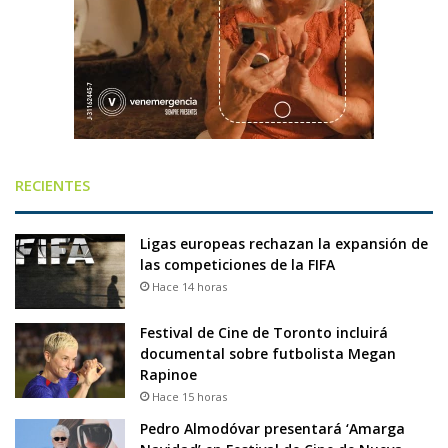
RECIENTES
Ligas europeas rechazan la expansión de
las competiciones de la FIFA
Hace 14 horas
Festival de Cine de Toronto incluirá
documental sobre futbolista Megan
Rapinoe
Hace 15 horas
Pedro Almodóvar presentará ‘Amarga