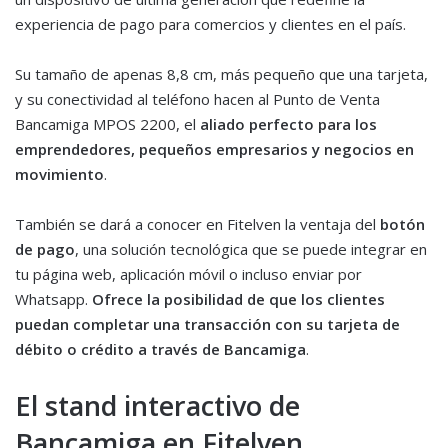
experiencia de pago para comercios y clientes en el país.
Su tamaño de apenas 8,8 cm, más pequeño que una tarjeta,
y su conectividad al teléfono hacen al Punto de Venta
Bancamiga MPOS 2200, el
aliado perfecto para los
emprendedores, pequeños empresarios y negocios en
movimiento
.
También se dará a conocer en Fitelven la ventaja del
botón
de pago
, una solución tecnológica que se puede integrar en
tu página web, aplicación móvil o incluso enviar por
Whatsapp.
Ofrece la posibilidad de que los clientes
puedan completar una transacción con su tarjeta de
débito o crédito a través de Bancamiga
.
El stand interactivo de
Bancamiga en Fitelven