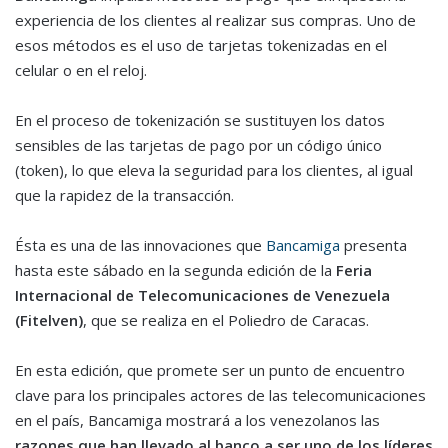
experiencia de los clientes al realizar sus compras. Uno de
esos métodos es el uso de tarjetas tokenizadas en el
celular o en el reloj.
En el proceso de tokenización se sustituyen los datos
sensibles de las tarjetas de pago por un código único
(token), lo que eleva la seguridad para los clientes, al igual
que la rapidez de la transacción.
Ésta es una de las innovaciones que
Bancamiga
presenta
hasta este sábado en la segunda edición de la
Feria
Internacional de Telecomunicaciones de Venezuela
(Fitelven)
, que se realiza en el Poliedro de Caracas.
En esta edición, que promete ser un punto de encuentro
clave para los principales actores de las telecomunicaciones
en el país, Bancamiga mostrará a los venezolanos las
razones que han llevado al banco a ser uno de los líderes