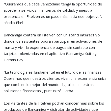
“Queremos que cada venezolano tenga la oportunidad de
acceder a servicios financieros de calidad, y nuestra
presencia en Fitelven es un paso más hacia ese objetivo”,
añadió Elarba.
Bancamiga contará en Fitelven con un
stand interactivo
donde los asistentes podrán participar en activaciones de
marca y vivir la experiencia de pagos sin contacto con
tarjetas tokenizadas en el aplicativo Bancamiga Suite y
Garmin Pay.
“La tecnología es fundamental en el futuro de las finanzas.
Queremos que nuestros clientes vivan una experiencia única
que combine lo mejor del mundo digital con nuestras
soluciones financieras”, puntualizó Elarba.
Los visitantes de la Fitelven podrán conocer más sobre los
productos de Bancamiga y disfrutar de actividades que