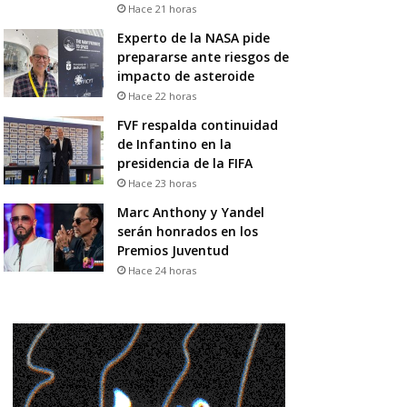
Hace 21 horas
Experto de la NASA pide
prepararse ante riesgos de
impacto de asteroide
Hace 22 horas
FVF respalda continuidad
de Infantino en la
presidencia de la FIFA
Hace 23 horas
Marc Anthony y Yandel
serán honrados en los
Premios Juventud
Hace 24 horas