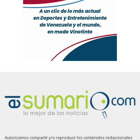
Autorizamos compartir y/o reproducir los contenidos redaccionales