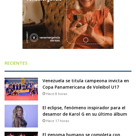
RECIENTES
Venezuela se titula campeona invicta en
Copa Panamericana de Voleibol U17
Hace 8 horas
El eclipse, fenómeno inspirador para el
desamor de Karol G en su último álbum
Hace 17 horas
El genoma humano se completa con