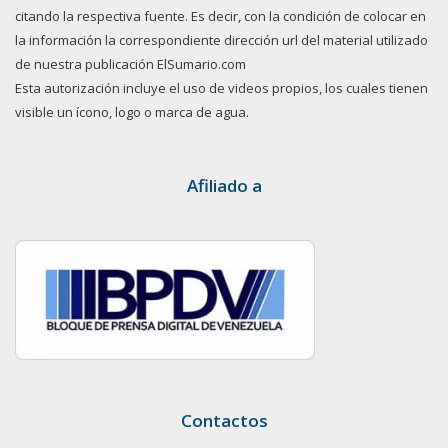
citando la respectiva fuente. Es decir, con la condición de colocar en
la información la correspondiente dirección url del material utilizado
de nuestra publicación ElSumario.com
Esta autorización incluye el uso de videos propios, los cuales tienen
visible un ícono, logo o marca de agua.
Afiliado a
Contactos