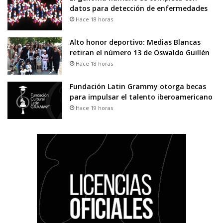
datos para detección de enfermedades
Hace 18 horas
Alto honor deportivo: Medias Blancas
retiran el número 13 de Oswaldo Guillén
Hace 18 horas
Fundación Latin Grammy otorga becas
para impulsar el talento iberoamericano
Hace 19 horas