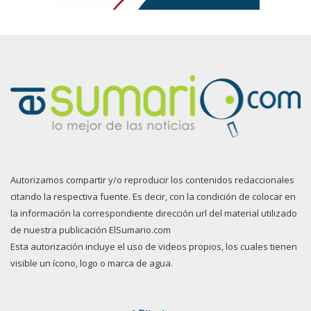
Autorizamos compartir y/o reproducir los contenidos redaccionales
citando la respectiva fuente. Es decir, con la condición de colocar en
la información la correspondiente dirección url del material utilizado
de nuestra publicación ElSumario.com
Esta autorización incluye el uso de videos propios, los cuales tienen
visible un ícono, logo o marca de agua.