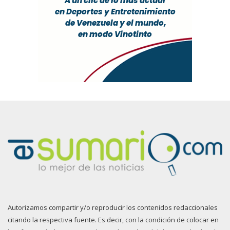
Autorizamos compartir y/o reproducir los contenidos redaccionales
citando la respectiva fuente. Es decir, con la condición de colocar en