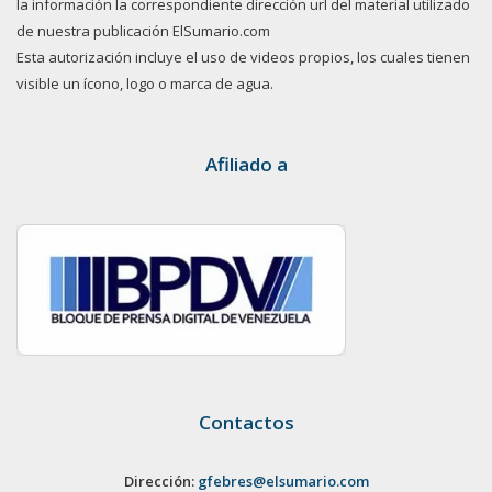
la información la correspondiente dirección url del material utilizado
de nuestra publicación ElSumario.com
Esta autorización incluye el uso de videos propios, los cuales tienen
visible un ícono, logo o marca de agua.
Afiliado a
Contactos
Dirección:
gfebres@elsumario.com