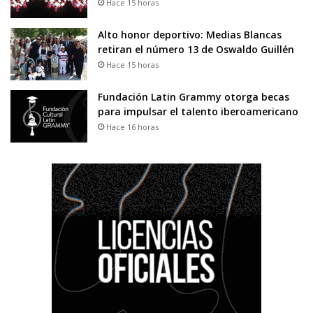
Hace 15 horas
Alto honor deportivo: Medias Blancas
retiran el número 13 de Oswaldo Guillén
Hace 15 horas
Fundación Latin Grammy otorga becas
para impulsar el talento iberoamericano
Hace 16 horas