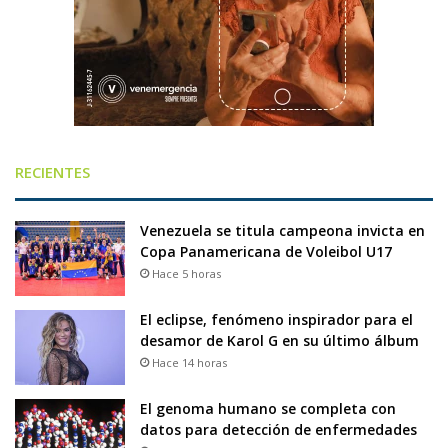
RECIENTES
Venezuela se titula campeona invicta en
Copa Panamericana de Voleibol U17
Hace 5 horas
El eclipse, fenómeno inspirador para el
desamor de Karol G en su último álbum
Hace 14 horas
El genoma humano se completa con
datos para detección de enfermedades