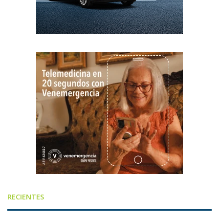
RECIENTES