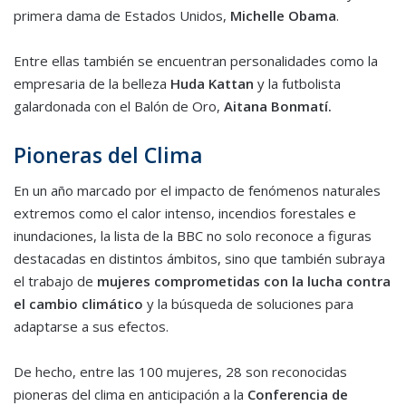
primera dama de Estados Unidos,
Michelle Obama
.
Entre ellas también se encuentran personalidades como la
empresaria de la belleza
Huda Kattan
y la futbolista
galardonada con el Balón de Oro,
Aitana Bonmatí.
Pioneras del Clima
En un año marcado por el impacto de fenómenos naturales
extremos como el calor intenso, incendios forestales e
inundaciones, la lista de la BBC no solo reconoce a figuras
destacadas en distintos ámbitos, sino que también subraya
el trabajo de
mujeres comprometidas con la lucha contra
el cambio climático
y la búsqueda de soluciones para
adaptarse a sus efectos.
De hecho, entre las 100 mujeres, 28 son reconocidas
pioneras del clima en anticipación a la
Conferencia de