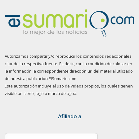
Autorizamos compartir y/o reproducir los contenidos redaccionales
citando la respectiva fuente. Es decir, con la condición de colocar en
la información la correspondiente dirección url del material utilizado
de nuestra publicación ElSumario.com
Esta autorización incluye el uso de videos propios, los cuales tienen
visible un ícono, logo o marca de agua.
Afiliado a