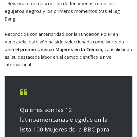
relevancia en la descripción de fenómenos como los
agujeros negros
y los primeros momentos tras el Big
Bang.
Reconocida con anterioridad por la Fundación Polar en
Venezuela, este año ha sido seleccionada como laureada
para el
premio Unesco Mujeres en la Ciencia
, consolidando
así su destacada labor en el campo científico a nivel
internacional.
Quiénes son las 12
latinoamericanas elegidas en la
lista 100 Mujeres de la BBC para