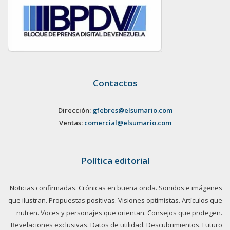
Contactos
Dirección:
gfebres@elsumario.com
Ventas:
comercial@elsumario.com
Política editorial
Noticias confirmadas. Crónicas en buena onda. Sonidos e imágenes
que ilustran. Propuestas positivas. Visiones optimistas. Artículos que
nutren. Voces y personajes que orientan. Consejos que protegen.
Revelaciones exclusivas. Datos de utilidad. Descubrimientos. Futuro