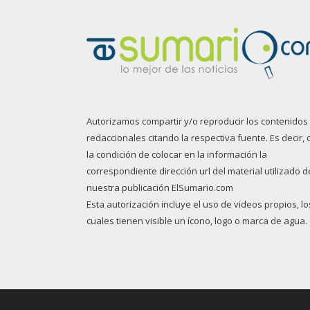
Autorizamos compartir y/o reproducir los contenidos
redaccionales citando la respectiva fuente. Es decir, 
la condición de colocar en la información la
correspondiente dirección url del material utilizado d
nuestra publicación ElSumario.com
Esta autorización incluye el uso de videos propios, lo
cuales tienen visible un ícono, logo o marca de agua.