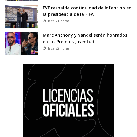
FVF respalda continuidad de Infantino en
la presidencia de la FIFA
Hace 21 horas
Marc Anthony y Yandel serán honrados
en los Premios Juventud
Hace 22 horas