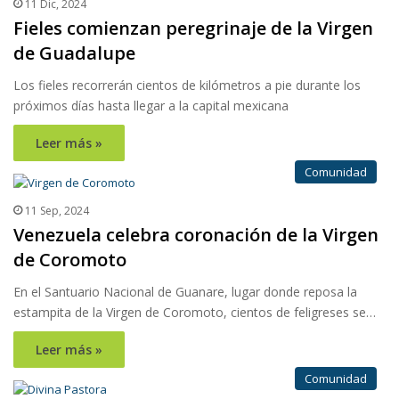
11 Dic, 2024
Fieles comienzan peregrinaje de la Virgen
de Guadalupe
Los fieles recorrerán cientos de kilómetros a pie durante los
próximos días hasta llegar a la capital mexicana
Leer más »
Comunidad
11 Sep, 2024
Venezuela celebra coronación de la Virgen
de Coromoto
En el Santuario Nacional de Guanare, lugar donde reposa la
estampita de la Virgen de Coromoto, cientos de feligreses se…
Leer más »
Comunidad