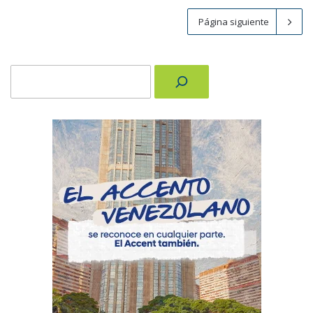
Página siguiente
Buscar