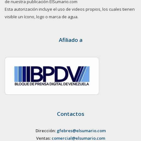
de nuestra publicación ElSumario.com
Esta autorización incluye el uso de videos propios, los cuales tienen
visible un ícono, logo o marca de agua.
Afiliado a
Contactos
Dirección:
gfebres@elsumario.com
Ventas:
comercial@elsumario.com