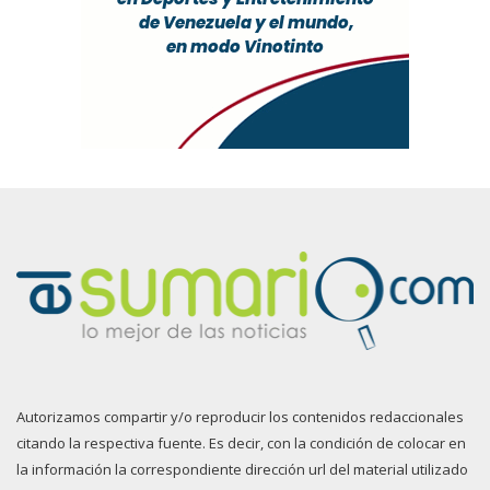
Autorizamos compartir y/o reproducir los contenidos redaccionales
citando la respectiva fuente. Es decir, con la condición de colocar en
la información la correspondiente dirección url del material utilizado