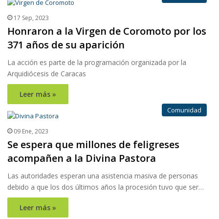
17 Sep, 2023
Honraron a la Virgen de Coromoto por los
371 años de su aparición
La acción es parte de la programación organizada por la
Arquidiócesis de Caracas
Leer más »
Comunidad
09 Ene, 2023
Se espera que millones de feligreses
acompañen a la Divina Pastora
Las autoridades esperan una asistencia masiva de personas
debido a que los dos últimos años la procesión tuvo que ser…
Leer más »