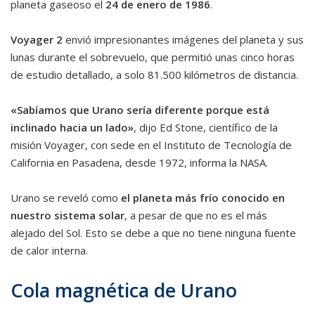
planeta gaseoso el
24 de enero de 1986
.
Voyager 2
envió impresionantes imágenes del planeta y sus
lunas durante el sobrevuelo, que permitió unas cinco horas
de estudio detallado, a solo 81.500 kilómetros de distancia.
«Sabíamos que
Urano
sería diferente porque está
inclinado hacia un lado»
, dijo Ed Stone, científico de la
misión Voyager, con sede en el Instituto de Tecnología de
California en Pasadena, desde 1972, informa la NASA.
Urano
se reveló como
el planeta más frío conocido en
nuestro sistema solar
, a pesar de que no es el más
alejado del Sol. Esto se debe a que no tiene ninguna fuente
de calor interna.
Cola magnética de Urano