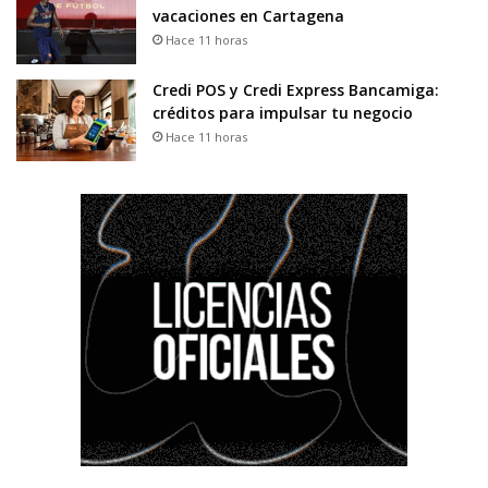
vacaciones en Cartagena
Hace 11 horas
Credi POS y Credi Express Bancamiga:
créditos para impulsar tu negocio
Hace 11 horas