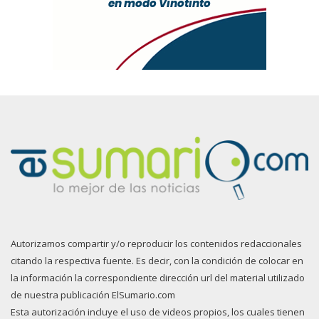
Autorizamos compartir y/o reproducir los contenidos redaccionales
citando la respectiva fuente. Es decir, con la condición de colocar en
la información la correspondiente dirección url del material utilizado
de nuestra publicación ElSumario.com
Esta autorización incluye el uso de videos propios, los cuales tienen