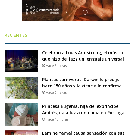
RECIENTES
Celebran a Louis Armstrong, el músico
que hizo del jazz un lenguaje universal
Hace 8 horas
Plantas carnívoras: Darwin lo predijo
hace 150 años y la ciencia lo confirma
Hace 9 horas
Princesa Eugenia, hija del expríncipe
Andrés, da a luz a una niña en Portugal
Hace 10 horas
Lamine Yamal causa sensación con sus