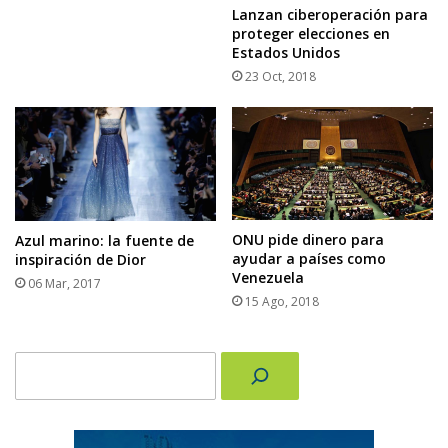
Lanzan ciberoperación para
proteger elecciones en
Estados Unidos
23 Oct, 2018
ONU pide dinero para
Azul marino: la fuente de
ayudar a países como
inspiración de Dior
Venezuela
06 Mar, 2017
15 Ago, 2018
Buscar