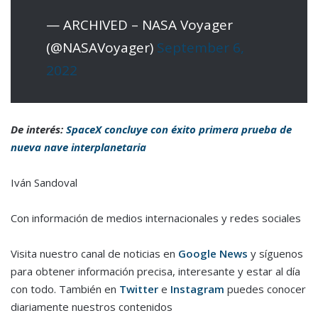
— ARCHIVED – NASA Voyager
(@NASAVoyager)
September 6,
2022
De interés:
SpaceX concluye con éxito primera prueba de
nueva nave interplanetaria
Iván Sandoval
Con información de medios internacionales y redes sociales
Visita nuestro canal de noticias en
Google News
y síguenos
para obtener información precisa, interesante y estar al día
con todo. También en
Twitter
e
Instagram
puedes conocer
diariamente nuestros contenidos