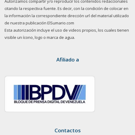
Autorizamos compartir y/o reproducir los contenidos redaccionales
citando la respectiva fuente. Es decir, con la condición de colocar en
la información la correspondiente dirección url del material utilizado
de nuestra publicación ElSumario.com
Esta autorización incluye el uso de videos propios, los cuales tienen
visible un ícono, logo o marca de agua.
Afiliado a
Contactos