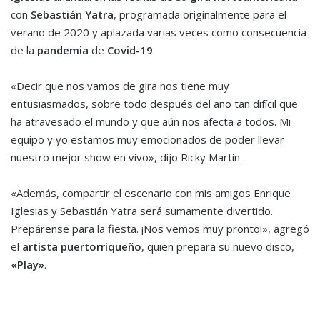
con
Sebastián Yatra
, programada originalmente para el
verano de 2020 y aplazada varias veces como consecuencia
de la
pandemia
de
Covid-19
.
«Decir que nos vamos de gira nos tiene muy
entusiasmados, sobre todo después del año tan difícil que
ha atravesado el mundo y que aún nos afecta a todos. Mi
equipo y yo estamos muy emocionados de poder llevar
nuestro mejor show en vivo», dijo Ricky Martin.
«Además, compartir el escenario con mis amigos Enrique
Iglesias y Sebastián Yatra será sumamente divertido.
Prepárense para la fiesta. ¡Nos vemos muy pronto!», agregó
el
artista puertorriqueño
, quien prepara su nuevo disco,
«Play»
.