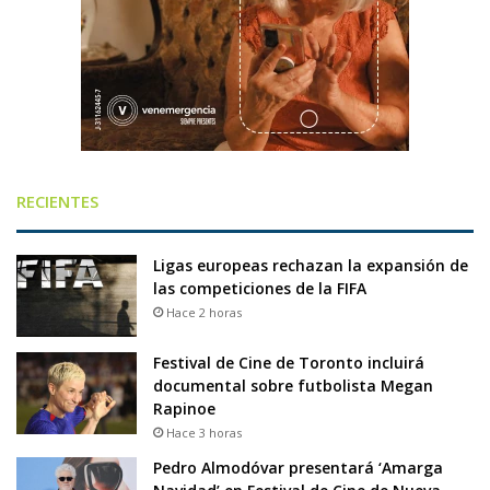
RECIENTES
Ligas europeas rechazan la expansión de
las competiciones de la FIFA
Hace 2 horas
Festival de Cine de Toronto incluirá
documental sobre futbolista Megan
Rapinoe
Hace 3 horas
Pedro Almodóvar presentará ‘Amarga