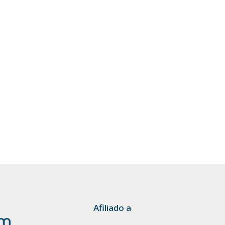
Afiliado a