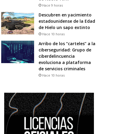
Hace 9 horas
Descubren en yacimiento
estadounidense de la Edad
de Hielo un sapo extinto
Hace 10 horas
Arribo de los “carteles” a la
ciberseguridad: Grupo de
ciberdelincuencia
evoluciona a plataforma
de servicios criminales
Hace 10 horas