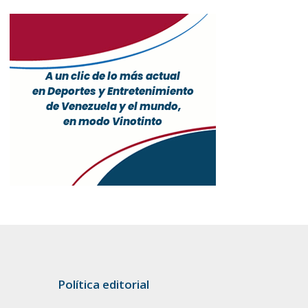
Política editorial