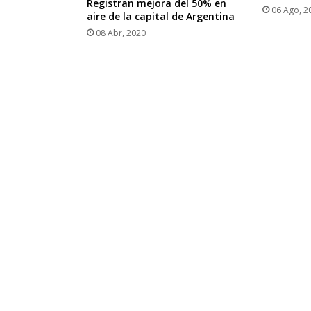
Registran mejora del 50% en
06 Ago, 2
aire de la capital de Argentina
08 Abr, 2020