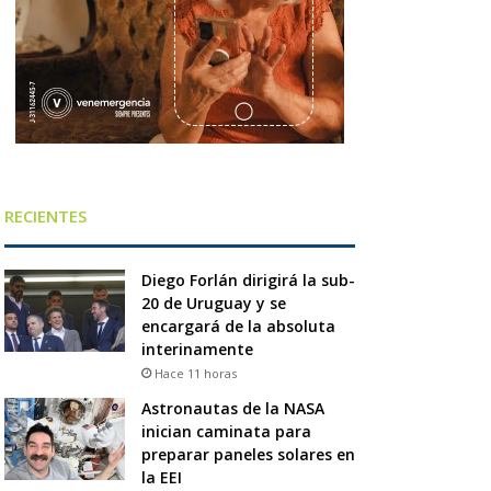
RECIENTES
Diego Forlán dirigirá la sub-
20 de Uruguay y se
encargará de la absoluta
interinamente
Hace 11 horas
Astronautas de la NASA
inician caminata para
preparar paneles solares en
la EEI