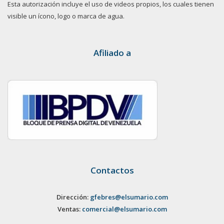
Esta autorización incluye el uso de videos propios, los cuales tienen
visible un ícono, logo o marca de agua.
Afiliado a
Contactos
Dirección:
gfebres@elsumario.com
Ventas:
comercial@elsumario.com