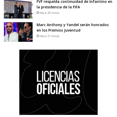
FVF respalda continuidad de Infantino en
la presidencia de la FIFA
Hace 20 horas
Marc Anthony y Yandel serán honrados
en los Premios Juventud
Hace 21 horas