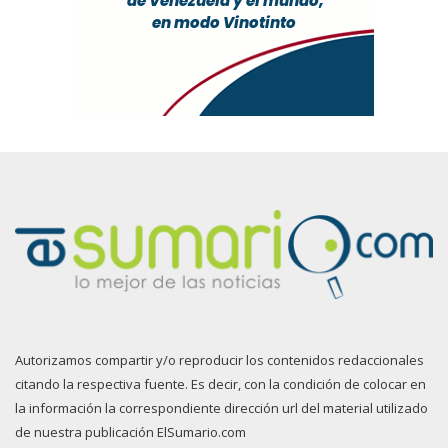
Autorizamos compartir y/o reproducir los contenidos redaccionales
citando la respectiva fuente. Es decir, con la condición de colocar en
la información la correspondiente dirección url del material utilizado
de nuestra publicación ElSumario.com