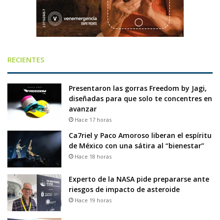
RECIENTES
Presentaron las gorras Freedom by Jagi,
diseñadas para que solo te concentres en
avanzar
Hace 17 horas
Ca7riel y Paco Amoroso liberan el espíritu
de México con una sátira al “bienestar”
Hace 18 horas
Experto de la NASA pide prepararse ante
riesgos de impacto de asteroide
Hace 19 horas