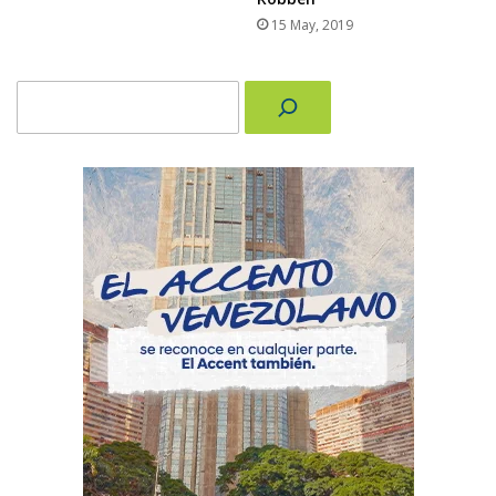
15 May, 2019
Buscar