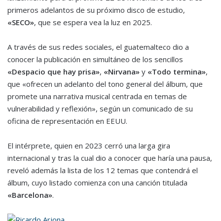
primeros adelantos de su próximo disco de estudio,
«SECO»
, que se espera vea la luz en 2025.
A través de sus redes sociales, el guatemalteco dio a
conocer la publicación en simultáneo de los sencillos
«Despacio que hay prisa»
,
«Nirvana»
y
«Todo termina»
,
que «ofrecen un adelanto del tono general del álbum, que
promete una narrativa musical centrada en temas de
vulnerabilidad y reflexión», según un comunicado de su
oficina de representación en EEUU.
El intérprete, quien en 2023 cerró una larga gira
internacional y tras la cual dio a conocer que haría una pausa,
reveló además la lista de los 12 temas que contendrá el
álbum, cuyo listado comienza con una canción titulada
«Barcelona»
.