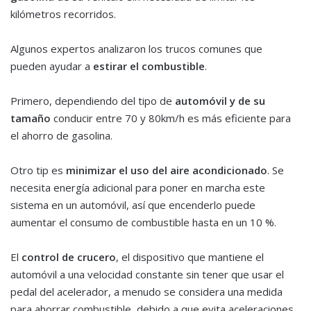
kilómetros recorridos.
Algunos expertos analizaron los trucos comunes que
pueden ayudar a
estirar el combustible
.
Primero, dependiendo del tipo de
automóvil y de su
tamaño
conducir entre 70 y 80km/h es más eficiente para
el ahorro de gasolina.
Otro tip es
minimizar el uso del aire acondicionado
. Se
necesita energía adicional para poner en marcha este
sistema en un automóvil, así que encenderlo puede
aumentar el consumo de combustible hasta en un 10 %.
El
control de crucero
, el dispositivo que mantiene el
automóvil a una velocidad constante sin tener que usar el
pedal del acelerador, a menudo se considera una medida
para ahorrar combustible, debido a que evita aceleraciones