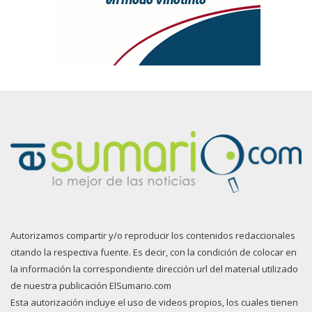
Autorizamos compartir y/o reproducir los contenidos redaccionales
citando la respectiva fuente. Es decir, con la condición de colocar en
la información la correspondiente dirección url del material utilizado
de nuestra publicación ElSumario.com
Esta autorización incluye el uso de videos propios, los cuales tienen