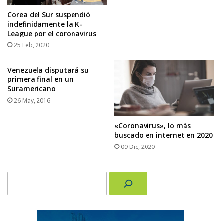
Corea del Sur suspendió
indefinidamente la K-
League por el coronavirus
25 Feb, 2020
Venezuela disputará su
primera final en un
Suramericano
26 May, 2016
«Coronavirus», lo más
buscado en internet en 2020
09 Dic, 2020
Buscar