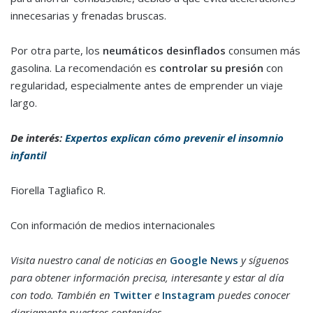
innecesarias y frenadas bruscas.
Por otra parte, los
neumáticos desinflados
consumen más
gasolina. La recomendación es
controlar su presión
con
regularidad, especialmente antes de emprender un viaje
largo.
De interés:
Expertos explican cómo prevenir el insomnio
infantil
Fiorella Tagliafico R.
Con información de medios internacionales
Visita nuestro canal de noticias en
Google News
y síguenos
para obtener información precisa, interesante y estar al día
con todo. También en
Twitter
e
Instagram
puedes conocer
diariamente nuestros contenidos