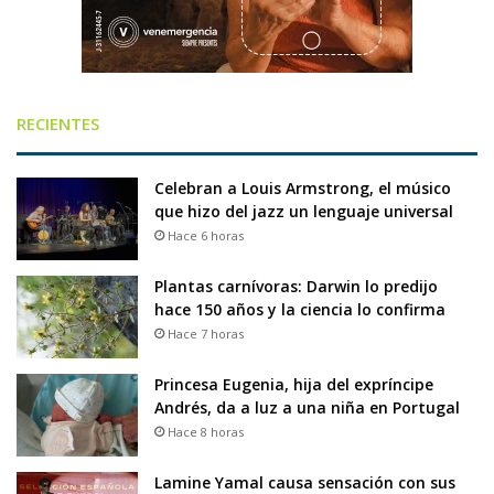
RECIENTES
Celebran a Louis Armstrong, el músico
que hizo del jazz un lenguaje universal
Hace 6 horas
Plantas carnívoras: Darwin lo predijo
hace 150 años y la ciencia lo confirma
Hace 7 horas
Princesa Eugenia, hija del expríncipe
Andrés, da a luz a una niña en Portugal
Hace 8 horas
Lamine Yamal causa sensación con sus