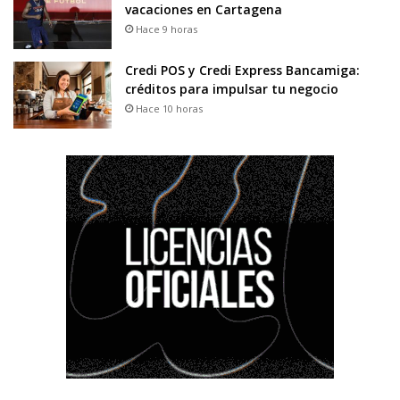
vacaciones en Cartagena
Hace 9 horas
Credi POS y Credi Express Bancamiga:
créditos para impulsar tu negocio
Hace 10 horas