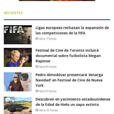
RECIENTES
Ligas europeas rechazan la expansión de
las competiciones de la FIFA
Hace 7 horas
Festival de Cine de Toronto incluirá
documental sobre futbolista Megan
Rapinoe
Hace 8 horas
Pedro Almodóvar presentará ‘Amarga
Navidad’ en Festival de Cine de Nueva
York
Hace 9 horas
Descubren en yacimiento estadounidense
de la Edad de Hielo un sapo extinto
Hace 10 horas