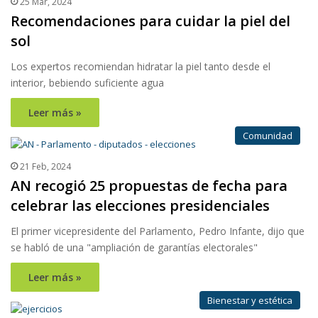
25 Mar, 2024
Recomendaciones para cuidar la piel del
sol
Los expertos recomiendan hidratar la piel tanto desde el
interior, bebiendo suficiente agua
Leer más »
Comunidad
21 Feb, 2024
AN recogió 25 propuestas de fecha para
celebrar las elecciones presidenciales
El primer vicepresidente del Parlamento, Pedro Infante, dijo que
se habló de una "ampliación de garantías electorales"
Leer más »
Bienestar y estética