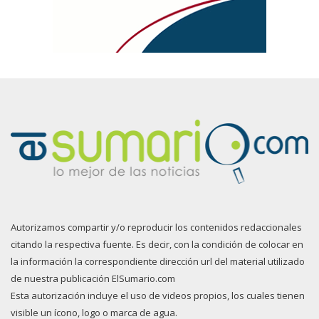
Autorizamos compartir y/o reproducir los contenidos redaccionales
citando la respectiva fuente. Es decir, con la condición de colocar en
la información la correspondiente dirección url del material utilizado
de nuestra publicación ElSumario.com
Esta autorización incluye el uso de videos propios, los cuales tienen
visible un ícono, logo o marca de agua.