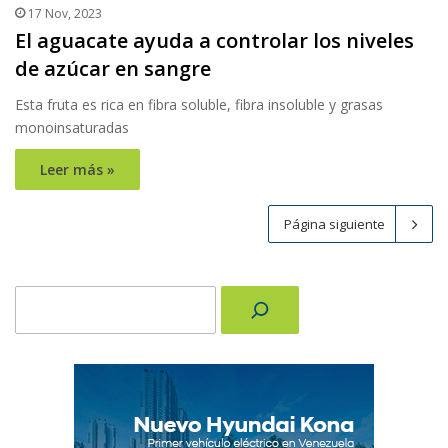
17 Nov, 2023
El aguacate ayuda a controlar los niveles
de azúcar en sangre
Esta fruta es rica en fibra soluble, fibra insoluble y grasas
monoinsaturadas
Leer más »
Página siguiente
Buscar