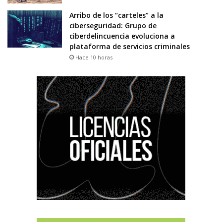
Arribo de los “carteles” a la
ciberseguridad: Grupo de
ciberdelincuencia evoluciona a
plataforma de servicios criminales
Hace 10 horas