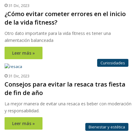
31 Dic, 2023
¿Cómo evitar cometer errores en el inicio
de la vida fitness?
Otro dato importante para la vida fitness es tener una
alimentación balanceada
Leer más »
Curiosidades
31 Dic, 2023
Consejos para evitar la resaca tras fiesta
de fin de año
La mejor manera de evitar una resaca es beber con moderación
y responsabilidad.
Leer más »
Bienestar y estética