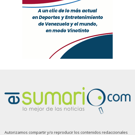
Autorizamos compartir y/o reproducir los contenidos redaccionales