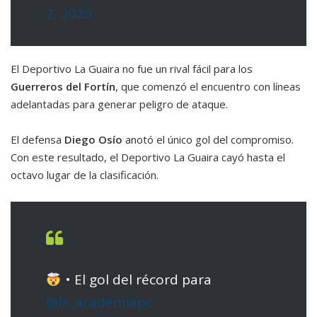
2, 2023
El Deportivo La Guaira no fue un rival fácil para los
Guerreros del Fortín
, que comenzó el encuentro con líneas
adelantadas para generar peligro de ataque.
El defensa
Diego Osío
anotó el único gol del compromiso.
Con este resultado, el Deportivo La Guaira cayó hasta el
octavo lugar de la clasificación.
• El gol del récord para
@la_academiapc