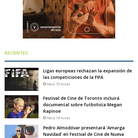
RECIENTES
Ligas europeas rechazan la expansión de
las competiciones de la FIFA
Hace 13 horas
Festival de Cine de Toronto incluirá
documental sobre futbolista Megan
Rapinoe
Hace 14 horas
Pedro Almodóvar presentará ‘Amarga
Navidad’ en Festival de Cine de Nueva