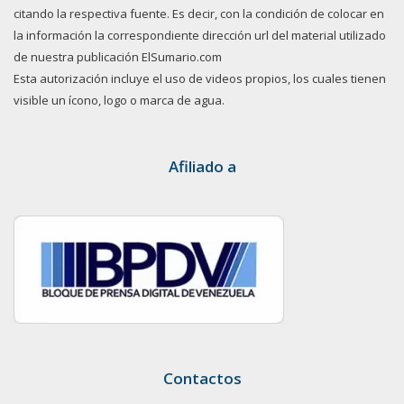
citando la respectiva fuente. Es decir, con la condición de colocar en
la información la correspondiente dirección url del material utilizado
de nuestra publicación ElSumario.com
Esta autorización incluye el uso de videos propios, los cuales tienen
visible un ícono, logo o marca de agua.
Afiliado a
Contactos