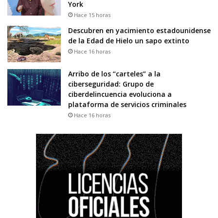
York
Hace 15 horas
Descubren en yacimiento estadounidense
de la Edad de Hielo un sapo extinto
Hace 16 horas
Arribo de los “carteles” a la
ciberseguridad: Grupo de
ciberdelincuencia evoluciona a
plataforma de servicios criminales
Hace 16 horas