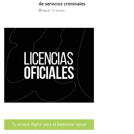
de servicios criminales
Hace 11 horas