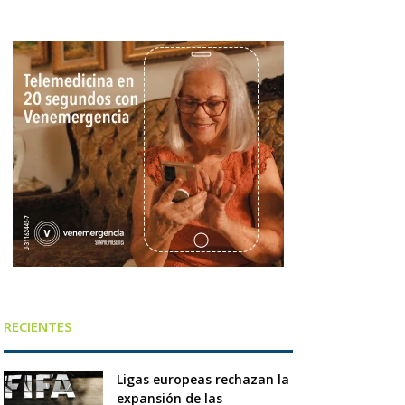
RECIENTES
Ligas europeas rechazan la
expansión de las