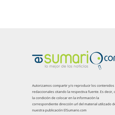
Autorizamos compartir y/o reproducir los contenidos
redaccionales citando la respectiva fuente. Es decir, 
la condición de colocar en la información la
correspondiente dirección url del material utilizado d
nuestra publicación ElSumario.com