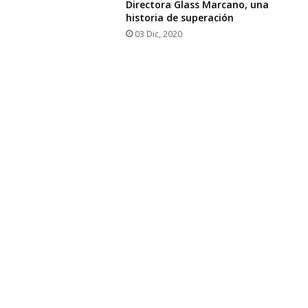
Directora Glass Marcano, una
historia de superación
03 Dic, 2020