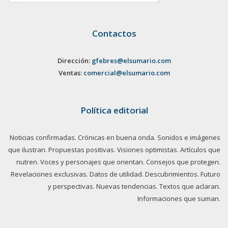
Contactos
Dirección:
gfebres@elsumario.com
Ventas:
comercial@elsumario.com
Política editorial
Noticias confirmadas. Crónicas en buena onda. Sonidos e imágenes
que ilustran. Propuestas positivas. Visiones optimistas. Artículos que
nutren. Voces y personajes que orientan. Consejos que protegen.
Revelaciones exclusivas. Datos de utilidad. Descubrimientos. Futuro
y perspectivas. Nuevas tendencias. Textos que aclaran.
Informaciones que suman.