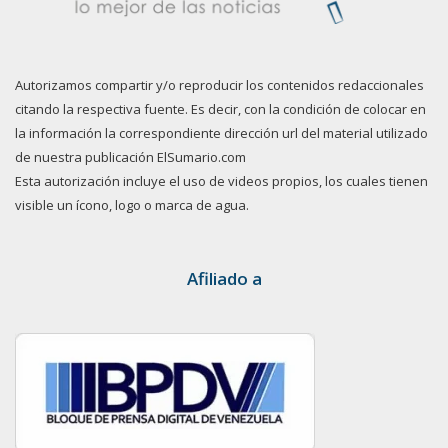
Autorizamos compartir y/o reproducir los contenidos redaccionales
citando la respectiva fuente. Es decir, con la condición de colocar en
la información la correspondiente dirección url del material utilizado
de nuestra publicación ElSumario.com
Esta autorización incluye el uso de videos propios, los cuales tienen
visible un ícono, logo o marca de agua.
Afiliado a