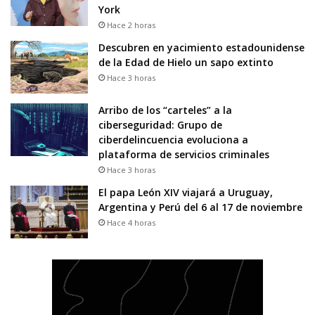
York
Hace 2 horas
Descubren en yacimiento estadounidense
de la Edad de Hielo un sapo extinto
Hace 3 horas
Arribo de los “carteles” a la
ciberseguridad: Grupo de
ciberdelincuencia evoluciona a
plataforma de servicios criminales
Hace 3 horas
El papa León XIV viajará a Uruguay,
Argentina y Perú del 6 al 17 de noviembre
Hace 4 horas