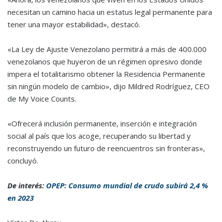
necesitan un camino hacia un estatus legal permanente para
tener una mayor estabilidad», destacó.
«La Ley de Ajuste Venezolano permitirá a más de 400.000
venezolanos que huyeron de un régimen opresivo donde
impera el totalitarismo obtener la Residencia Permanente
sin ningún modelo de cambio», dijo Mildred Rodríguez, CEO
de My Voice Counts.
«Ofrecerá inclusión permanente, inserción e integración
social al país que los acoge, recuperando su libertad y
reconstruyendo un futuro de reencuentros sin fronteras»,
concluyó.
De interés:
OPEP: Consumo mundial de crudo subirá 2,4 %
en 2023