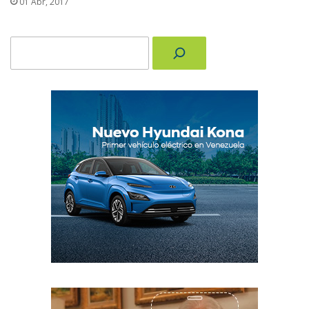
01 Abr, 2017
Buscar