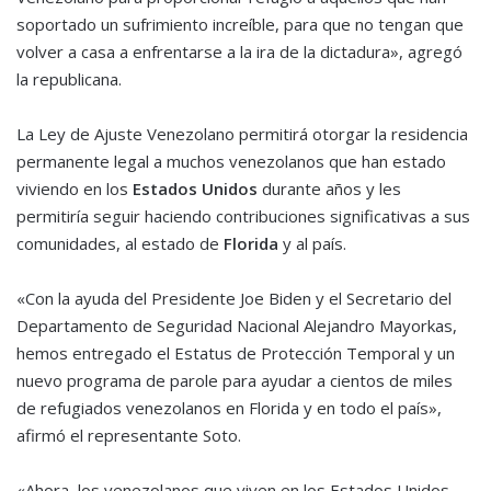
soportado un sufrimiento increíble, para que no tengan que
volver a casa a enfrentarse a la ira de la dictadura», agregó
la republicana.
La Ley de Ajuste Venezolano permitirá otorgar la residencia
permanente legal a muchos venezolanos que han estado
viviendo en los
Estados Unidos
durante años y les
permitiría seguir haciendo contribuciones significativas a sus
comunidades, al estado de
Florida
y al país.
«Con la ayuda del Presidente Joe Biden y el Secretario del
Departamento de Seguridad Nacional Alejandro Mayorkas,
hemos entregado el Estatus de Protección Temporal y un
nuevo programa de parole para ayudar a cientos de miles
de refugiados venezolanos en Florida y en todo el país»,
afirmó el representante Soto.
«Ahora, los venezolanos que viven en los Estados Unidos