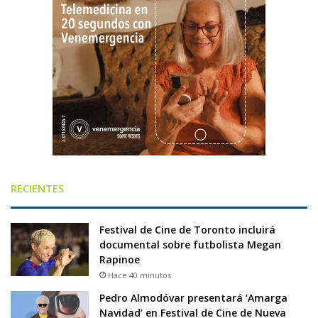
RECIENTES
Festival de Cine de Toronto incluirá
documental sobre futbolista Megan
Rapinoe
Hace 40 minutos
Pedro Almodóvar presentará ‘Amarga
Navidad’ en Festival de Cine de Nueva