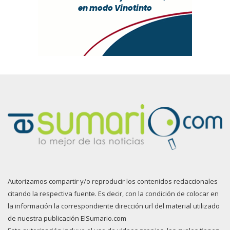
Autorizamos compartir y/o reproducir los contenidos redaccionales
citando la respectiva fuente. Es decir, con la condición de colocar en
la información la correspondiente dirección url del material utilizado
de nuestra publicación ElSumario.com