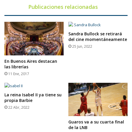
Publicaciones relacionadas
Sandra Bullock se retirará
del cine momentáneamente
25 Jun, 2022
En Buenos Aires destacan
las librerías
11 Ene, 2017
La reina Isabel II ya tiene su
propia Barbie
22 Abr, 2022
Guaros va a su cuarta final
de la LNB