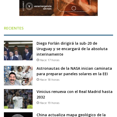
RECIENTES
Diego Forlán dirigirá la sub-20 de
Uruguay y se encargará de la absoluta
interinamente
Hace 17 horas
Astronautas de la NASA inician caminata
para preparar paneles solares en la EEI
Hace 18 horas
Vinicius renueva con el Real Madrid hasta
2032
Hace 19 horas
China actualiza mapa geológico de la