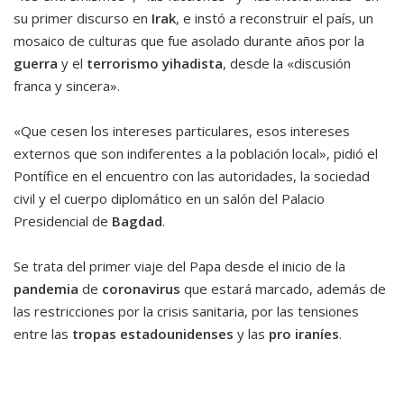
su primer discurso en
Irak
, e instó a reconstruir el país, un
mosaico de culturas que fue asolado durante años por la
guerra
y el
terrorismo yihadista
, desde la «discusión
franca y sincera».
«Que cesen los intereses particulares, esos intereses
externos que son indiferentes a la población local», pidió el
Pontífice en el encuentro con las autoridades, la sociedad
civil y el cuerpo diplomático en un salón del Palacio
Presidencial de
Bagdad
.
Se trata del primer viaje del Papa desde el inicio de la
pandemia
de
coronavirus
que estará marcado, además de
las restricciones por la crisis sanitaria, por las tensiones
entre las
tropas estadounidenses
y las
pro iraníes
.