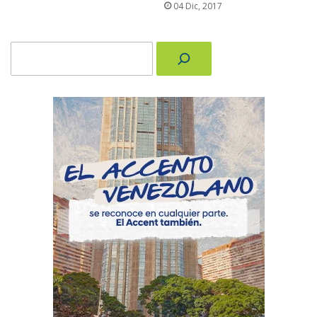
04 Dic, 2017
Buscar