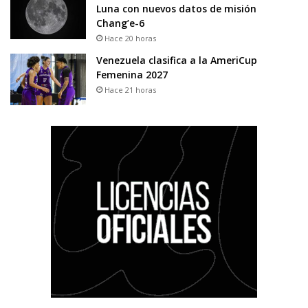
Luna con nuevos datos de misión
Chang’e-6
Hace 20 horas
Venezuela clasifica a la AmeriCup
Femenina 2027
Hace 21 horas