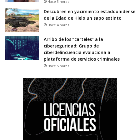
Hace 3 horas
Descubren en yacimiento estadounidense
de la Edad de Hielo un sapo extinto
Hace 4 horas
Arribo de los “carteles” a la
ciberseguridad: Grupo de
ciberdelincuencia evoluciona a
plataforma de servicios criminales
Hace 5 horas