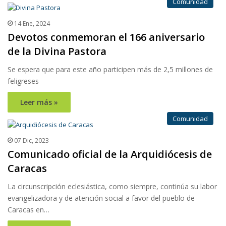
Comunidad
14 Ene, 2024
Devotos conmemoran el 166 aniversario
de la Divina Pastora
Se espera que para este año participen más de 2,5 millones de
feligreses
Leer más »
Comunidad
07 Dic, 2023
Comunicado oficial de la Arquidiócesis de
Caracas
La circunscripción eclesiástica, como siempre, continúa su labor
evangelizadora y de atención social a favor del pueblo de
Caracas en…