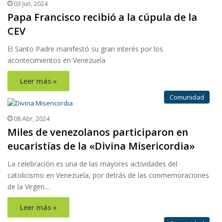
03 Jun, 2024
Papa Francisco recibió a la cúpula de la
CEV
El Santo Padre manifestó su gran interés por los
acontecimientos en Venezuela
Leer más »
Comunidad
08 Abr, 2024
Miles de venezolanos participaron en
eucaristías de la «Divina Misericordia»
La celebración es una de las mayores actividades del
catolicismo en Venezuela, por detrás de las conmemoraciones
de la Virgen…
Leer más »