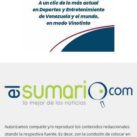
Autorizamos compartir y/o reproducir los contenidos redaccionales
citando la respectiva fuente. Es decir, con la condición de colocar en