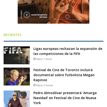
RECIENTES
Ligas europeas rechazan la expansión de
las competiciones de la FIFA
Hace 1 hora
Festival de Cine de Toronto incluirá
documental sobre futbolista Megan
Rapinoe
Hace 2 horas
Pedro Almodóvar presentará ‘Amarga
Navidad’ en Festival de Cine de Nueva
York