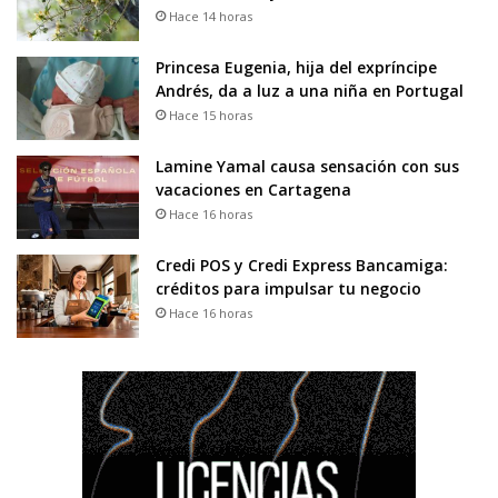
Hace 14 horas
Princesa Eugenia, hija del expríncipe
Andrés, da a luz a una niña en Portugal
Hace 15 horas
Lamine Yamal causa sensación con sus
vacaciones en Cartagena
Hace 16 horas
Credi POS y Credi Express Bancamiga:
créditos para impulsar tu negocio
Hace 16 horas