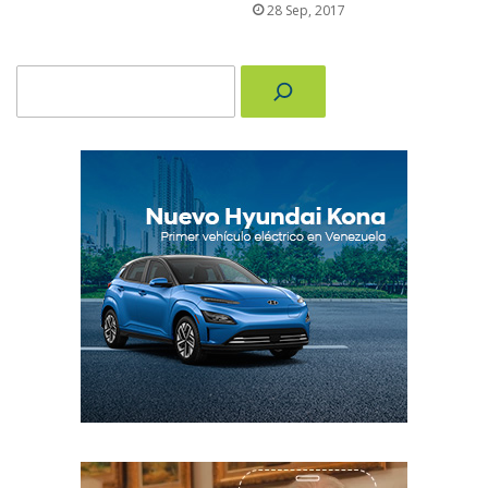
28 Sep, 2017
Buscar