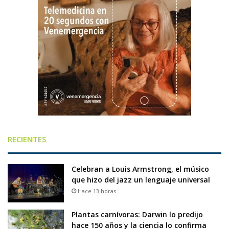
RECIENTES
Celebran a Louis Armstrong, el músico
que hizo del jazz un lenguaje universal
Hace 13 horas
Plantas carnívoras: Darwin lo predijo
hace 150 años y la ciencia lo confirma