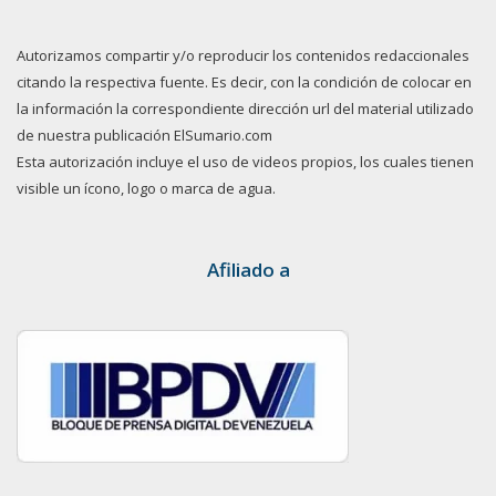
Autorizamos compartir y/o reproducir los contenidos redaccionales
citando la respectiva fuente. Es decir, con la condición de colocar en
la información la correspondiente dirección url del material utilizado
de nuestra publicación ElSumario.com
Esta autorización incluye el uso de videos propios, los cuales tienen
visible un ícono, logo o marca de agua.
Afiliado a