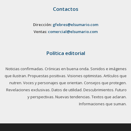
Contactos
Dirección:
gfebres@elsumario.com
Ventas:
comercial@elsumario.com
Política editorial
Noticias confirmadas. Crónicas en buena onda. Sonidos e imágenes
que ilustran. Propuestas positivas. Visiones optimistas. Artículos que
nutren. Voces y personajes que orientan. Consejos que protegen.
Revelaciones exclusivas. Datos de utilidad. Descubrimientos. Futuro
y perspectivas. Nuevas tendencias. Textos que aclaran.
Informaciones que suman.