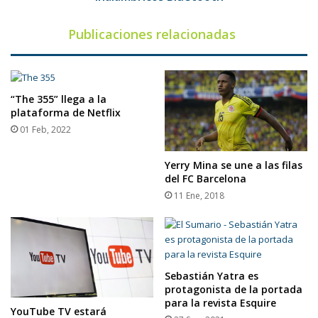
Publicaciones relacionadas
“The 355” llega a la
plataforma de Netflix
01 Feb, 2022
Yerry Mina se une a las filas
del FC Barcelona
11 Ene, 2018
Sebastián Yatra es
protagonista de la portada
para la revista Esquire
YouTube TV estará