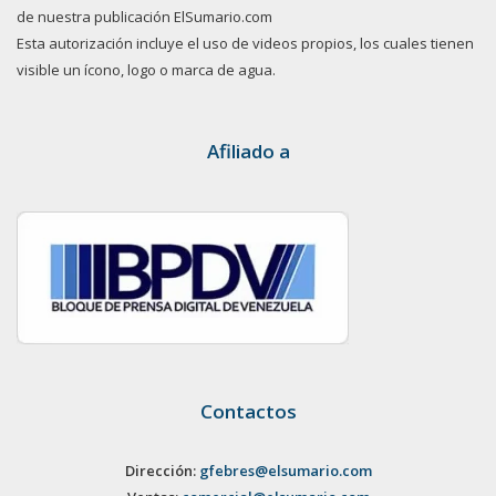
de nuestra publicación ElSumario.com
Esta autorización incluye el uso de videos propios, los cuales tienen
visible un ícono, logo o marca de agua.
Afiliado a
Contactos
Dirección:
gfebres@elsumario.com