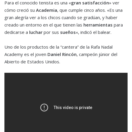
Para el conocido tenista es una «
gran satisfacción
» ver
cómo creció su
Academia
, que cumple cinco años. «Es una
gran alegría ver a los chicos cuando se gradúan, y haber
creado un entorno en el que tienen las
herramientas
para
dedicarse a
luchar
por sus
sueños
«, indicó el balear.
Uno de los productos de la “cantera” de la Rafa Nadal
Academy es el joven
Daniel Rincón
, campeón júnior del
Abierto de Estados Unidos.