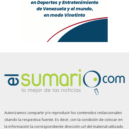
Autorizamos compartir y/o reproducir los contenidos redaccionales
citando la respectiva fuente. Es decir, con la condición de colocar en
la información la correspondiente dirección url del material utilizado