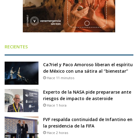
RECIENTES
Ca7riel y Paco Amoroso liberan el espíritu
de México con una sátira al “bienestar”
Hace 11 minutos
Experto de la NASA pide prepararse ante
riesgos de impacto de asteroide
Hace 1 hora
FVF respalda continuidad de Infantino en
la presidencia de la FIFA
Hace 2 horas