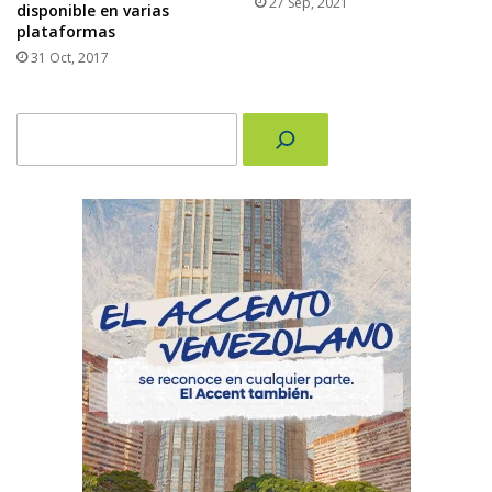
27 Sep, 2021
disponible en varias
plataformas
31 Oct, 2017
Buscar