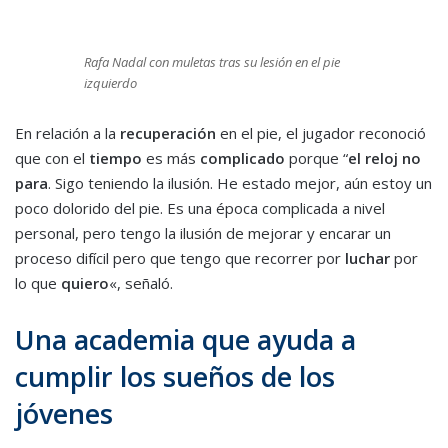
Rafa Nadal con muletas tras su lesión en el pie
izquierdo
En relación a la
recuperación
en el pie, el jugador reconoció
que con el
tiempo
es más
complicado
porque “
el reloj no
para
. Sigo teniendo la ilusión. He estado mejor, aún estoy un
poco dolorido del pie. Es una época complicada a nivel
personal, pero tengo la ilusión de mejorar y encarar un
proceso difícil pero que tengo que recorrer por
luchar
por
lo que
quiero
«, señaló.
Una academia que ayuda a
cumplir los sueños de los
jóvenes