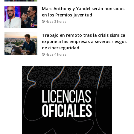
Marc Anthony y Yandel serán honrados
en los Premios Juventud
Hace 3 horas
Trabajo en remoto tras la crisis sísmica
expone a las empresas a severos riesgos
de ciberseguridad
Hace 4 horas