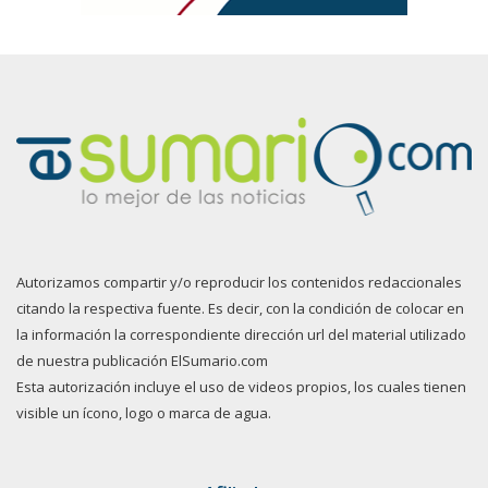
Autorizamos compartir y/o reproducir los contenidos redaccionales
citando la respectiva fuente. Es decir, con la condición de colocar en
la información la correspondiente dirección url del material utilizado
de nuestra publicación ElSumario.com
Esta autorización incluye el uso de videos propios, los cuales tienen
visible un ícono, logo o marca de agua.