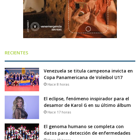
RECIENTES
Venezuela se titula campeona invicta en
Copa Panamericana de Voleibol U17
Hace 8 horas
El eclipse, fenómeno inspirador para el
desamor de Karol G en su último álbum
Hace 17 horas
El genoma humano se completa con
datos para detección de enfermedades
Hace 18 horas