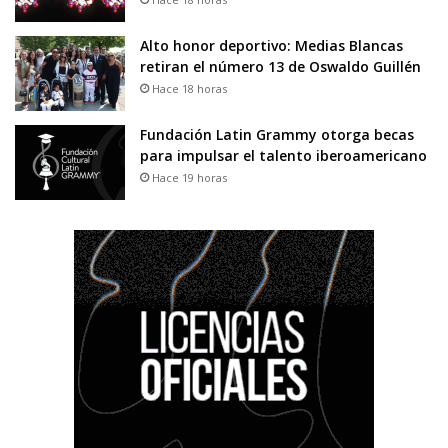
Alto honor deportivo: Medias Blancas
retiran el número 13 de Oswaldo Guillén
Hace 18 horas
Fundación Latin Grammy otorga becas
para impulsar el talento iberoamericano
Hace 19 horas