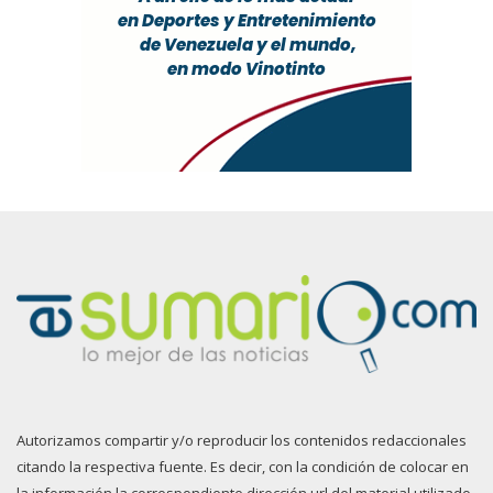
Autorizamos compartir y/o reproducir los contenidos redaccionales
citando la respectiva fuente. Es decir, con la condición de colocar en