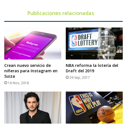
Publicaciones relacionadas
Crean nuevo servicio de
NBA reforma la lotería del
niñeras para Instagram en
Draft del 2019
Suiza
29 Sep, 2017
16 Nov, 2018