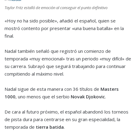
Taylor Fritz estalló de emoción al conseguir el punto definitivo
«Hoy no ha sido posible», añadió el español, quien se
mostró contento por presentar «una buena batalla» en la
final.
Nadal también señaló que registró un comienzo de
temporada «muy emocional» tras un periodo «muy difícil» de
su carrera. Subrayó que seguirá trabajando para continuar
compitiendo al máximo nivel.
Nadal sigue de esta manera con 36 títulos de
Masters
1000
, uno menos que el serbio
Novak Djokovic
.
De cara al futuro próximo, el español abandonó los torneos
de pista dura para centrarse en su gran especialidad, la
temporada de
tierra batida
.