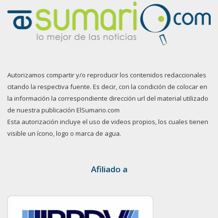
Autorizamos compartir y/o reproducir los contenidos redaccionales
citando la respectiva fuente. Es decir, con la condición de colocar en
la información la correspondiente dirección url del material utilizado
de nuestra publicación ElSumario.com
Esta autorización incluye el uso de videos propios, los cuales tienen
visible un ícono, logo o marca de agua.
Afiliado a