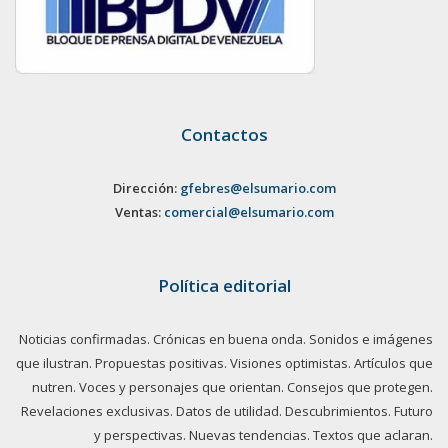
Contactos
Dirección:
gfebres@elsumario.com
Ventas:
comercial@elsumario.com
Política editorial
Noticias confirmadas. Crónicas en buena onda. Sonidos e imágenes
que ilustran. Propuestas positivas. Visiones optimistas. Artículos que
nutren. Voces y personajes que orientan. Consejos que protegen.
Revelaciones exclusivas. Datos de utilidad. Descubrimientos. Futuro
y perspectivas. Nuevas tendencias. Textos que aclaran.