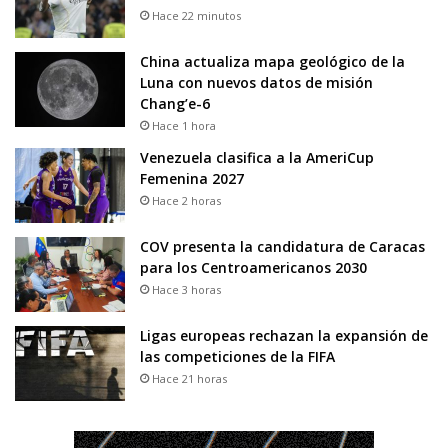
Hace 22 minutos
China actualiza mapa geológico de la
Luna con nuevos datos de misión
Chang’e-6
Hace 1 hora
Venezuela clasifica a la AmeriCup
Femenina 2027
Hace 2 horas
COV presenta la candidatura de Caracas
para los Centroamericanos 2030
Hace 3 horas
Ligas europeas rechazan la expansión de
las competiciones de la FIFA
Hace 21 horas