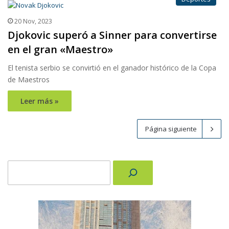
20 Nov, 2023
Djokovic superó a Sinner para convertirse
en el gran «Maestro»
El tenista serbio se convirtió en el ganador histórico de la Copa
de Maestros
Leer más »
Página siguiente
Buscar