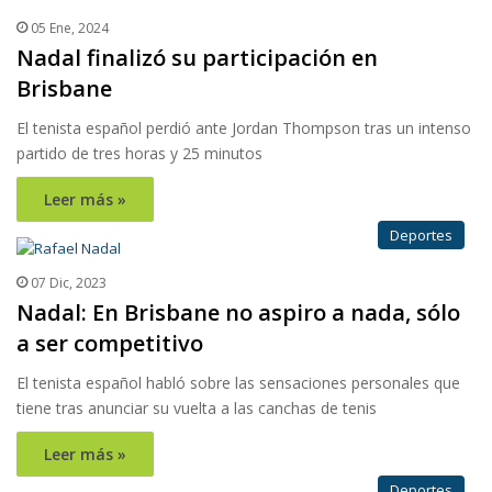
05 Ene, 2024
Nadal finalizó su participación en
Brisbane
El tenista español perdió ante Jordan Thompson tras un intenso
partido de tres horas y 25 minutos
Leer más »
Deportes
07 Dic, 2023
Nadal: En Brisbane no aspiro a nada, sólo
a ser competitivo
El tenista español habló sobre las sensaciones personales que
tiene tras anunciar su vuelta a las canchas de tenis
Leer más »
Deportes