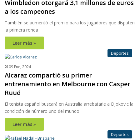
Wimbledon otorgará 3,1 millones de euros
a los campeones
También se aumentó el premio para los jugadores que disputen
la primera ronda
Leer más »
Deportes
09 Ene, 2024
Alcaraz compartió su primer
entrenamiento en Melbourne con Casper
Ruud
El tenista español buscará en Australia arrebatarle a Djokovic la
condición de número uno del mundo
Leer más »
Deportes