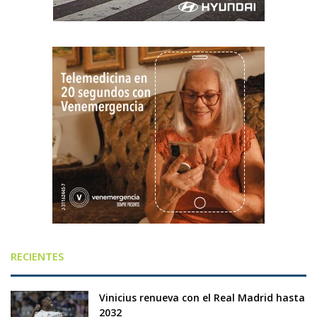
RECIENTES
Vinicius renueva con el Real Madrid hasta
2032