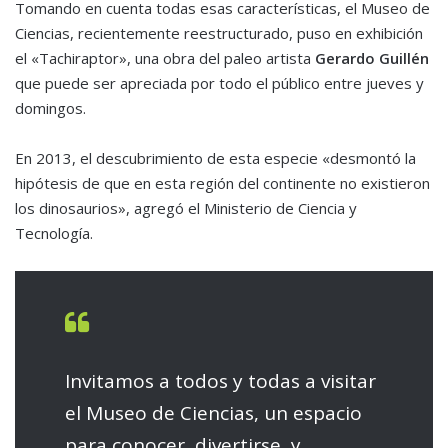
Tomando en cuenta todas esas características, el Museo de
Ciencias, recientemente reestructurado, puso en exhibición
el «Tachiraptor», una obra del paleo artista
Gerardo Guillén
que puede ser apreciada por todo el público entre jueves y
domingos.
En 2013, el descubrimiento de esta especie «desmontó la
hipótesis de que en esta región del continente no existieron
los dinosaurios», agregó el Ministerio de Ciencia y
Tecnología.
Invitamos a todos y todas a visitar
el Museo de Ciencias, un espacio
para conocer, divertirse, y