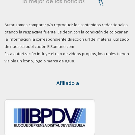
Autorizamos compartir y/o reproducir los contenidos redaccionales
citando la respectiva fuente. Es decir, con la condición de colocar en
la información la correspondiente dirección url del material utilizado
de nuestra publicación ElSumario.com
Esta autorización incluye el uso de videos propios, los cuales tienen
visible un ícono, logo o marca de agua.
Afiliado a