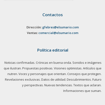
Contactos
Dirección:
gfebres@elsumario.com
Ventas:
comercial@elsumario.com
Política editorial
Noticias confirmadas. Crónicas en buena onda. Sonidos e imágenes
que ilustran. Propuestas positivas. Visiones optimistas. Artículos que
nutren. Voces y personajes que orientan. Consejos que protegen.
Revelaciones exclusivas. Datos de utilidad. Descubrimientos. Futuro
y perspectivas. Nuevas tendencias. Textos que aclaran.
Informaciones que suman.