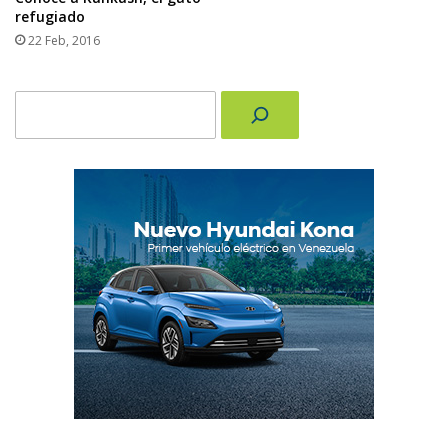
refugiado
22 Feb, 2016
Buscar