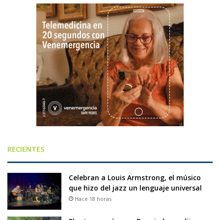
RECIENTES
Celebran a Louis Armstrong, el músico
que hizo del jazz un lenguaje universal
Hace 18 horas