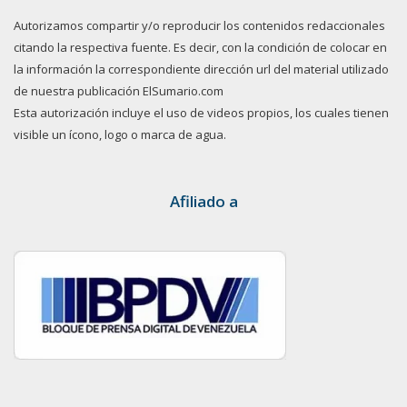
Autorizamos compartir y/o reproducir los contenidos redaccionales
citando la respectiva fuente. Es decir, con la condición de colocar en
la información la correspondiente dirección url del material utilizado
de nuestra publicación ElSumario.com
Esta autorización incluye el uso de videos propios, los cuales tienen
visible un ícono, logo o marca de agua.
Afiliado a