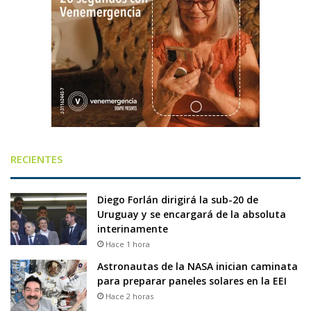
RECIENTES
Diego Forlán dirigirá la sub-20 de
Uruguay y se encargará de la absoluta
interinamente
Hace 1 hora
Astronautas de la NASA inician caminata
para preparar paneles solares en la EEI
Hace 2 horas