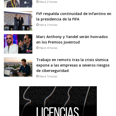
Hace 2 horas
FVF respalda continuidad de Infantino en
la presidencia de la FIFA
Hace 3 horas
Marc Anthony y Yandel serán honrados
en los Premios Juventud
Hace 4 horas
Trabajo en remoto tras la crisis sísmica
expone a las empresas a severos riesgos
de ciberseguridad
Hace 5 horas