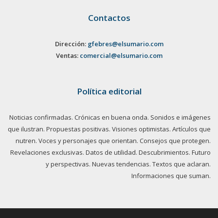
Contactos
Dirección:
gfebres@elsumario.com
Ventas:
comercial@elsumario.com
Política editorial
Noticias confirmadas. Crónicas en buena onda. Sonidos e imágenes
que ilustran. Propuestas positivas. Visiones optimistas. Artículos que
nutren. Voces y personajes que orientan. Consejos que protegen.
Revelaciones exclusivas. Datos de utilidad. Descubrimientos. Futuro
y perspectivas. Nuevas tendencias. Textos que aclaran.
Informaciones que suman.