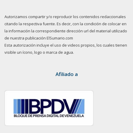
Autorizamos compartir y/o reproducir los contenidos redaccionales
citando la respectiva fuente. Es decir, con la condición de colocar en
la información la correspondiente dirección url del material utilizado
de nuestra publicación ElSumario.com
Esta autorización incluye el uso de videos propios, los cuales tienen
visible un ícono, logo o marca de agua.
Afiliado a