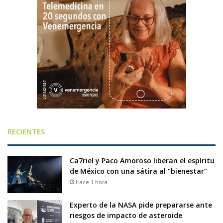
RECIENTES
Ca7riel y Paco Amoroso liberan el espíritu
de México con una sátira al “bienestar”
Hace 1 hora
Experto de la NASA pide prepararse ante
riesgos de impacto de asteroide