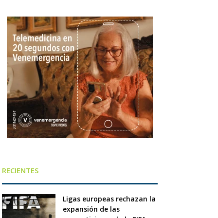
RECIENTES
Ligas europeas rechazan la
expansión de las