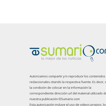
Autorizamos compartir y/o reproducir los contenidos
redaccionales citando la respectiva fuente. Es decir, 
la condición de colocar en la información la
correspondiente dirección url del material utilizado d
nuestra publicación ElSumario.com
Esta autorización incluye el uso de videos propios, lo