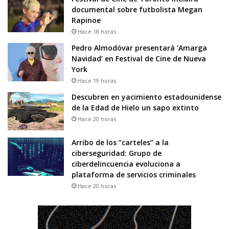
documental sobre futbolista Megan
Rapinoe
Hace 18 horas
Pedro Almodóvar presentará ‘Amarga
Navidad’ en Festival de Cine de Nueva
York
Hace 19 horas
Descubren en yacimiento estadounidense
de la Edad de Hielo un sapo extinto
Hace 20 horas
Arribo de los “carteles” a la
ciberseguridad: Grupo de
ciberdelincuencia evoluciona a
plataforma de servicios criminales
Hace 20 horas