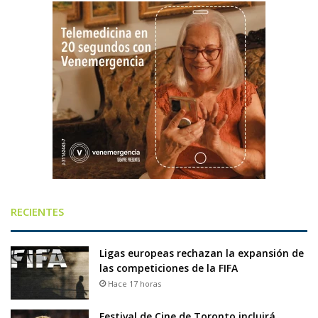
RECIENTES
Ligas europeas rechazan la expansión de
las competiciones de la FIFA
Hace 17 horas
Festival de Cine de Toronto incluirá