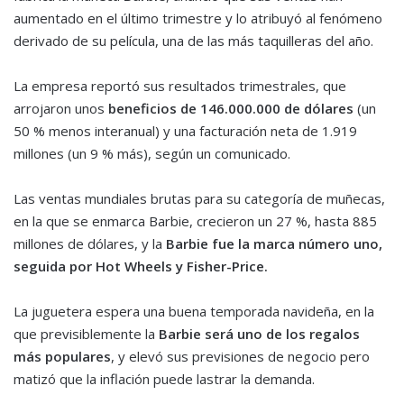
aumentado en el último trimestre y lo atribuyó al fenómeno
derivado de su película, una de las más taquilleras del año.
La empresa reportó sus resultados trimestrales, que
arrojaron unos
beneficios de 146.000.000 de dólares
(un
50 % menos interanual) y una facturación neta de 1.919
millones (un 9 % más), según un comunicado.
Las ventas mundiales brutas para su categoría de muñecas,
en la que se enmarca Barbie, crecieron un 27 %, hasta 885
millones de dólares, y la
Barbie fue la marca número uno,
seguida por Hot Wheels y Fisher-Price.
La juguetera espera una buena temporada navideña, en la
que previsiblemente la
Barbie será uno de los regalos
más populares
, y elevó sus previsiones de negocio pero
matizó que la inflación puede lastrar la demanda.