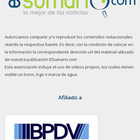
Autorizamos compartir y/o reproducir los contenidos redaccionales
citando la respectiva fuente. Es decir, con la condición de colocar en
la información la correspondiente dirección url del material utilizado
de nuestra publicación ElSumario.com
Esta autorización incluye el uso de videos propios, los cuales tienen
visible un ícono, logo o marca de agua.
Afiliado a