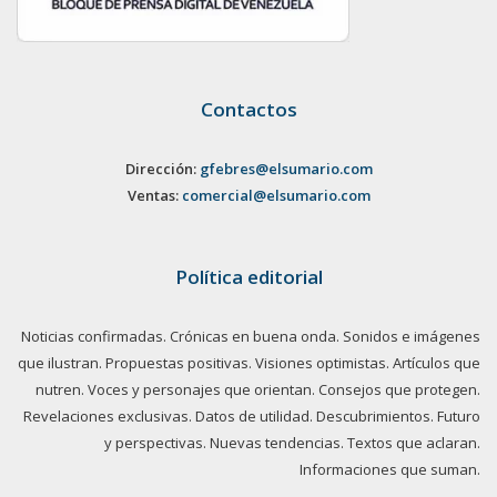
Contactos
Dirección:
gfebres@elsumario.com
Ventas:
comercial@elsumario.com
Política editorial
Noticias confirmadas. Crónicas en buena onda. Sonidos e imágenes
que ilustran. Propuestas positivas. Visiones optimistas. Artículos que
nutren. Voces y personajes que orientan. Consejos que protegen.
Revelaciones exclusivas. Datos de utilidad. Descubrimientos. Futuro
y perspectivas. Nuevas tendencias. Textos que aclaran.
Informaciones que suman.