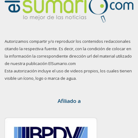
Autorizamos compartir y/o reproducir los contenidos redaccionales
citando la respectiva fuente. Es decir, con la condición de colocar en
la información la correspondiente dirección url del material utilizado
de nuestra publicación ElSumario.com
Esta autorización incluye el uso de videos propios, los cuales tienen
visible un ícono, logo o marca de agua.
Afiliado a