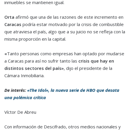
inmuebles se mantienen igual.
Orta
afirmó que una de las razones de este incremento en
Caracas
podría estar motivado por la crisis de combustible
que atraviesa el país, algo que a su juicio no se refleja con la
misma proporción en la capital.
«
Tanto personas como empresas han optado por mudarse
a Caracas para así no sufrir tanto las
crisis que hay en
distintos sectores del país»
, dijo el presidente de la
Cámara Inmobiliaria.
De interés:
«The Idol», la nueva serie de HBO que desata
una polémica crítica
Víctor De Abreu
Con información de Descifrado, otros medios nacionales y