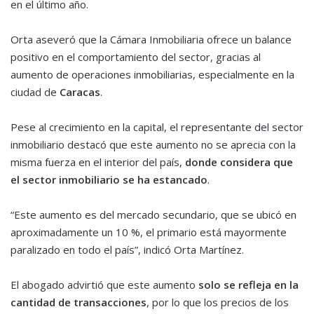
en el último año.
Orta aseveró que la Cámara Inmobiliaria ofrece un balance
positivo en el comportamiento del sector, gracias al
aumento de operaciones inmobiliarias, especialmente en la
ciudad de
Caracas
.
Pese al crecimiento en la capital, el representante del sector
inmobiliario destacó que este aumento no se aprecia con la
misma fuerza en el interior del país,
donde considera que
el sector inmobiliario se ha estancado
.
“Este aumento es del mercado secundario, que se ubicó en
aproximadamente un 10 %, el primario está mayormente
paralizado en todo el país”, indicó Orta Martínez.
El abogado advirtió que este aumento
solo se refleja en la
cantidad de transacciones
, por lo que los precios de los