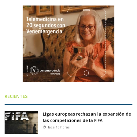
RECIENTES
Ligas europeas rechazan la expansión de
las competiciones de la FIFA
Hace 16 horas