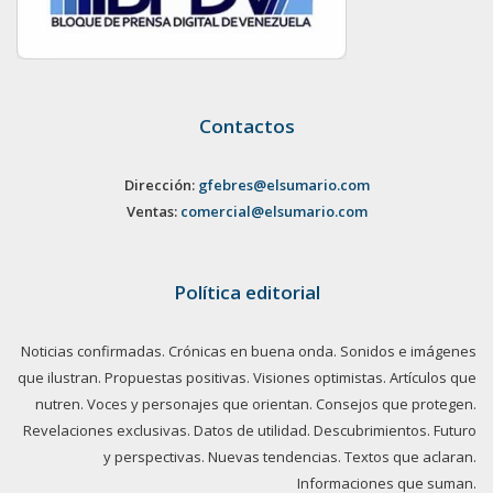
Contactos
Dirección:
gfebres@elsumario.com
Ventas:
comercial@elsumario.com
Política editorial
Noticias confirmadas. Crónicas en buena onda. Sonidos e imágenes
que ilustran. Propuestas positivas. Visiones optimistas. Artículos que
nutren. Voces y personajes que orientan. Consejos que protegen.
Revelaciones exclusivas. Datos de utilidad. Descubrimientos. Futuro
y perspectivas. Nuevas tendencias. Textos que aclaran.
Informaciones que suman.