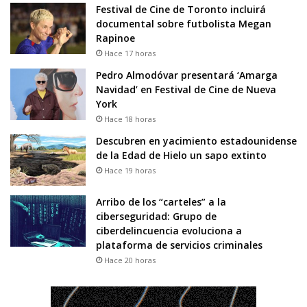
Festival de Cine de Toronto incluirá
documental sobre futbolista Megan
Rapinoe
Hace 17 horas
Pedro Almodóvar presentará ‘Amarga
Navidad’ en Festival de Cine de Nueva
York
Hace 18 horas
Descubren en yacimiento estadounidense
de la Edad de Hielo un sapo extinto
Hace 19 horas
Arribo de los “carteles” a la
ciberseguridad: Grupo de
ciberdelincuencia evoluciona a
plataforma de servicios criminales
Hace 20 horas