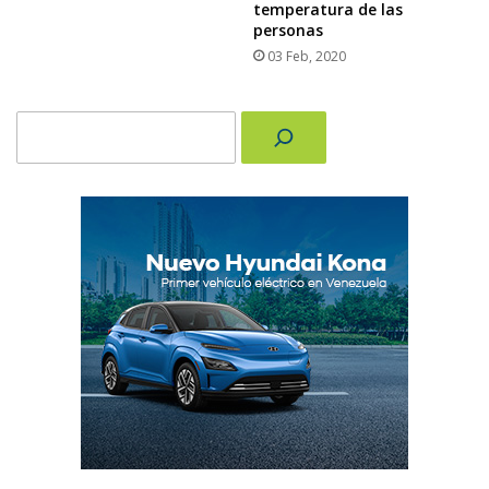
temperatura de las
personas
03 Feb, 2020
Buscar