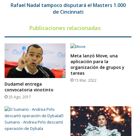
Rafael Nadal tampoco disputará el Masters 1.000
de Cincinnati
Publicaciones relacionadas
Meta lanzó Move, una
aplicación para la
organización de grupos y
tareas
15 Mar, 2022
Dudamel entrega
convocatoria vinotinto
25 Ago, 2017