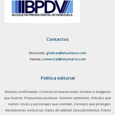
Contactos
Dirección:
gfebres@elsumario.com
Ventas:
comercial@elsumario.com
Política editorial
Noticias confirmadas. Crónicas en buena onda. Sonidos e imágenes
que ilustran. Propuestas positivas. Visiones optimistas. Artículos que
nutren. Voces y personajes que orientan. Consejos que protegen.
Revelaciones exclusivas. Datos de utilidad. Descubrimientos. Futuro