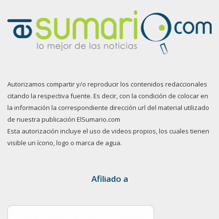
Autorizamos compartir y/o reproducir los contenidos redaccionales
citando la respectiva fuente. Es decir, con la condición de colocar en
la información la correspondiente dirección url del material utilizado
de nuestra publicación ElSumario.com
Esta autorización incluye el uso de videos propios, los cuales tienen
visible un ícono, logo o marca de agua.
Afiliado a