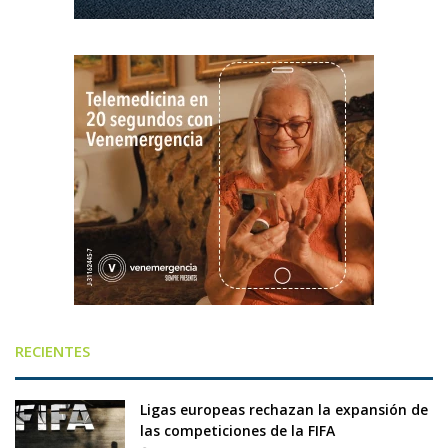
RECIENTES
Ligas europeas rechazan la expansión de
las competiciones de la FIFA