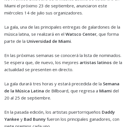
Miami el próximo 23 de septiembre, anunciaron este
miércoles 14 de julio sus organizadores.
La gala, una de las principales entregas de galardones de la
música latina, se realizará en el
Watsco Center
, que forma
parte de la
Universidad de Miami
.
En las próximas semanas se conocerá la lista de nominados.
Se espera que, de nuevo, los mejores
artistas latinos
de la
actualidad se presenten en directo.
La gala durará tres horas y estará precedida de la
Semana
de la Música Latina
de Billboard, que regresa a
Miami
del
20 al 25 de septiembre.
En la pasada edición, los artistas puertorriqueños
Daddy
Yankee
y
Bad Bunny
fueron los principales ganadores, con
siete premios cada uno.