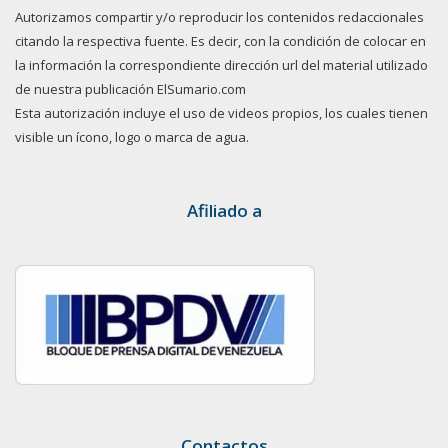
Autorizamos compartir y/o reproducir los contenidos redaccionales
citando la respectiva fuente. Es decir, con la condición de colocar en
la información la correspondiente dirección url del material utilizado
de nuestra publicación ElSumario.com
Esta autorización incluye el uso de videos propios, los cuales tienen
visible un ícono, logo o marca de agua.
Afiliado a
Contactos