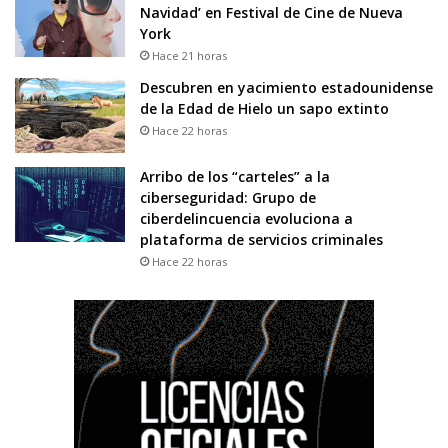
Navidad’ en Festival de Cine de Nueva
York
Hace 21 horas
Descubren en yacimiento estadounidense
de la Edad de Hielo un sapo extinto
Hace 22 horas
Arribo de los “carteles” a la
ciberseguridad: Grupo de
ciberdelincuencia evoluciona a
plataforma de servicios criminales
Hace 22 horas