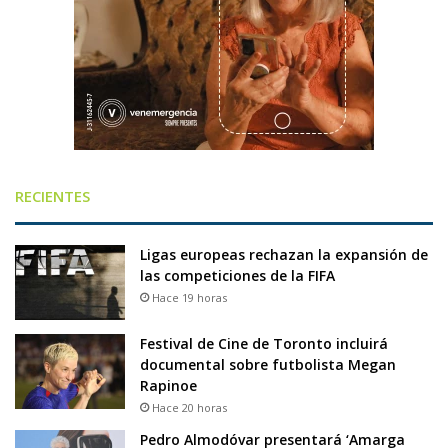
RECIENTES
Ligas europeas rechazan la expansión de
las competiciones de la FIFA
Hace 19 horas
Festival de Cine de Toronto incluirá
documental sobre futbolista Megan
Rapinoe
Hace 20 horas
Pedro Almodóvar presentará ‘Amarga