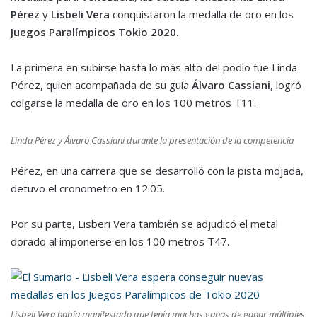
Pérez
y
Lisbeli Vera
conquistaron la medalla de oro en los
Juegos Paralímpicos Tokio 2020
.
La primera en subirse hasta lo más alto del podio fue Linda
Pérez, quien acompañada de su guía
Álvaro Cassiani
, logró
colgarse la medalla de oro en los 100 metros T11.
Linda Pérez y Álvaro Cassiani durante la presentación de la competencia
Pérez, en una carrera que se desarrolló con la pista mojada,
detuvo el cronometro en 12.05.
Por su parte, Lisberi Vera también se adjudicó el metal
dorado al imponerse en los 100 metros T47.
Lisbeli Vera había manifestado que tenía muchas ganas de ganar múltiples