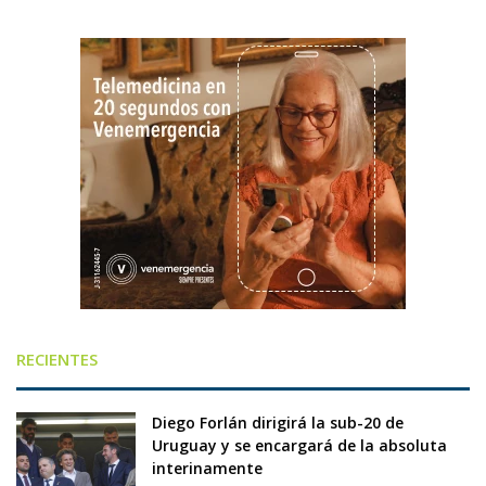
RECIENTES
Diego Forlán dirigirá la sub-20 de
Uruguay y se encargará de la absoluta
interinamente