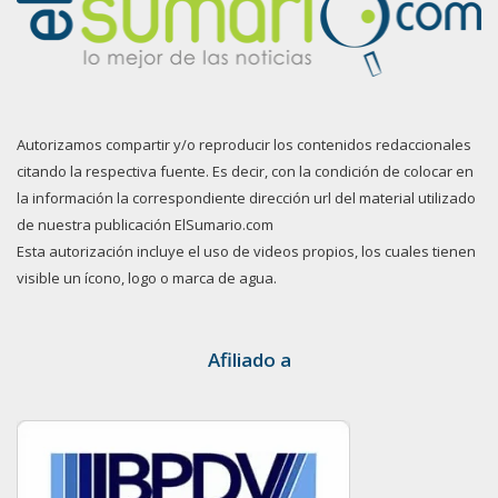
Autorizamos compartir y/o reproducir los contenidos redaccionales
citando la respectiva fuente. Es decir, con la condición de colocar en
la información la correspondiente dirección url del material utilizado
de nuestra publicación ElSumario.com
Esta autorización incluye el uso de videos propios, los cuales tienen
visible un ícono, logo o marca de agua.
Afiliado a