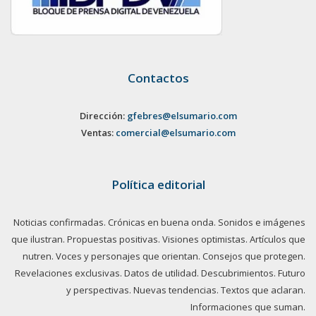
Contactos
Dirección:
gfebres@elsumario.com
Ventas:
comercial@elsumario.com
Política editorial
Noticias confirmadas. Crónicas en buena onda. Sonidos e imágenes
que ilustran. Propuestas positivas. Visiones optimistas. Artículos que
nutren. Voces y personajes que orientan. Consejos que protegen.
Revelaciones exclusivas. Datos de utilidad. Descubrimientos. Futuro
y perspectivas. Nuevas tendencias. Textos que aclaran.
Informaciones que suman.