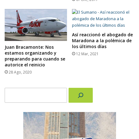
Así reaccionó el abogado de
Maradona a la polémica de
los últimos días
Juan Bracamonte: Nos
estamos organizando y
12 Mar, 2021
preparando para cuando se
autorice el reinicio
28 Ago, 2020
Buscar