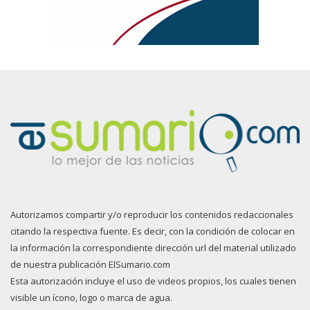
Autorizamos compartir y/o reproducir los contenidos redaccionales
citando la respectiva fuente. Es decir, con la condición de colocar en
la información la correspondiente dirección url del material utilizado
de nuestra publicación ElSumario.com
Esta autorización incluye el uso de videos propios, los cuales tienen
visible un ícono, logo o marca de agua.