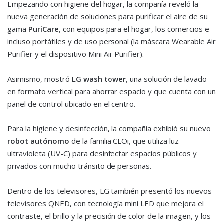
Empezando con higiene del hogar, la compañía reveló la
nueva generación de soluciones para purificar el aire de su
gama
PuriCare
, con equipos para el hogar, los comercios e
incluso portátiles y de uso personal (la máscara Wearable Air
Purifier y el dispositivo Mini Air Purifier).
Asimismo, mostró
LG wash tower
, una solución de lavado
en formato vertical para ahorrar espacio y que cuenta con un
panel de control ubicado en el centro.
Para la higiene y desinfección, la compañía exhibió su nuevo
robot autónomo
de la familia CLOi, que utiliza luz
ultravioleta (UV-C) para desinfectar espacios públicos y
privados con mucho tránsito de personas.
Dentro de los televisores, LG también presentó los nuevos
televisores QNED, con tecnología mini LED que mejora el
contraste, el brillo y la precisión de color de la imagen, y los