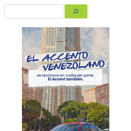
Buscar