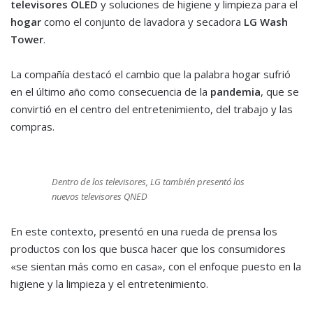
televisores OLED
y soluciones de higiene y limpieza para el
hogar
como el conjunto de lavadora y secadora
LG Wash
Tower
.
La compañía destacó el cambio que la palabra hogar sufrió
en el último año como consecuencia de la
pandemia
, que se
convirtió en el centro del entretenimiento, del trabajo y las
compras.
Dentro de los televisores, LG también presentó los
nuevos televisores QNED
En este contexto, presentó en una rueda de prensa los
productos con los que busca hacer que los consumidores
«se sientan más como en casa», con el enfoque puesto en la
higiene y la limpieza y el entretenimiento.