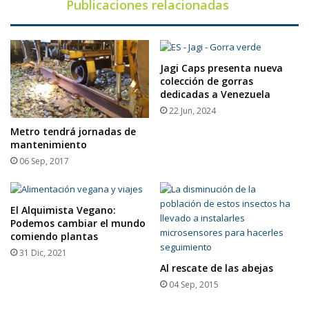
Publicaciones relacionadas
Jagi Caps presenta nueva
colección de gorras
dedicadas a Venezuela
22 Jun, 2024
Metro tendrá jornadas de
mantenimiento
06 Sep, 2017
El Alquimista Vegano:
Podemos cambiar el mundo
comiendo plantas
31 Dic, 2021
Al rescate de las abejas
04 Sep, 2015