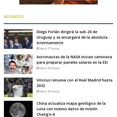
RECIENTES
Diego Forlán dirigirá la sub-20 de
Uruguay y se encargará de la absoluta
interinamente
Hace 17 horas
Astronautas de la NASA inician caminata
para preparar paneles solares en la EEI
Hace 18 horas
Vinicius renueva con el Real Madrid hasta
2032
Hace 19 horas
China actualiza mapa geológico de la
Luna con nuevos datos de misión
Chang’e-6