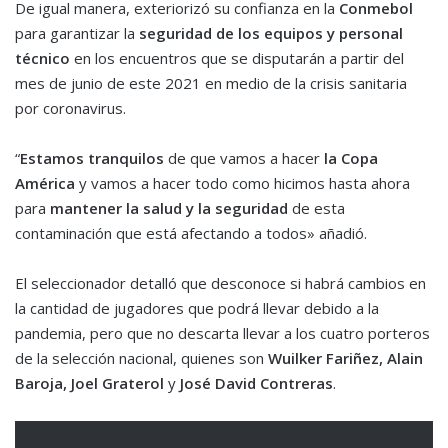
De igual manera, exteriorizó su confianza en la
Conmebol
para garantizar la
seguridad de los equipos y personal
técnico
en los encuentros que se disputarán a partir del
mes de junio de este 2021 en medio de la crisis sanitaria
por coronavirus.
“
Estamos tranquilos
de que vamos a hacer
la Copa
América
y vamos a hacer todo como hicimos hasta ahora
para
mantener la salud y la seguridad
de esta
contaminación que está afectando a todos» añadió.
El seleccionador detalló que desconoce si habrá cambios en
la cantidad de jugadores que podrá llevar debido a la
pandemia, pero que no descarta llevar a los cuatro porteros
de la selección nacional, quienes son
Wuilker Fariñez, Alain
Baroja, Joel Graterol
y
José David Contreras
.