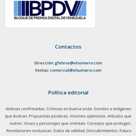
Contactos
Dirección:
gfebres@elsumario.com
Ventas:
comercial@elsumario.com
Política editorial
Noticias confirmadas. Crónicas en buena onda. Sonidos e imágenes
que ilustran. Propuestas positivas. Visiones optimistas. Artículos que
nutren. Voces y personajes que orientan. Consejos que protegen.
Revelaciones exclusivas. Datos de utilidad. Descubrimientos. Futuro