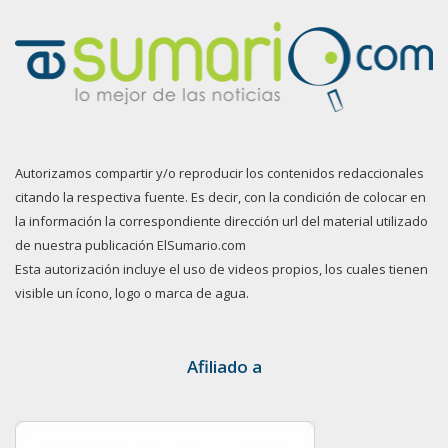
Autorizamos compartir y/o reproducir los contenidos redaccionales
citando la respectiva fuente. Es decir, con la condición de colocar en
la información la correspondiente dirección url del material utilizado
de nuestra publicación ElSumario.com
Esta autorización incluye el uso de videos propios, los cuales tienen
visible un ícono, logo o marca de agua.
Afiliado a