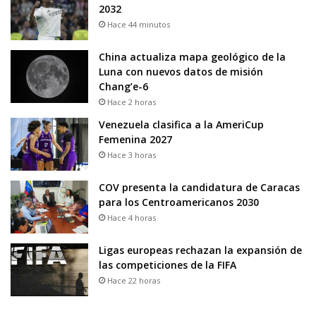
2032
Hace 44 minutos
China actualiza mapa geológico de la
Luna con nuevos datos de misión
Chang’e-6
Hace 2 horas
Venezuela clasifica a la AmeriCup
Femenina 2027
Hace 3 horas
COV presenta la candidatura de Caracas
para los Centroamericanos 2030
Hace 4 horas
Ligas europeas rechazan la expansión de
las competiciones de la FIFA
Hace 22 horas