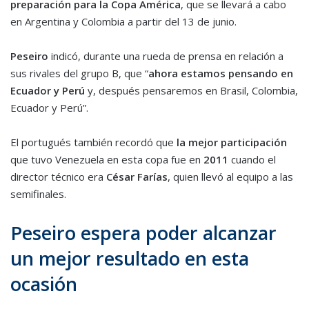
preparación para la Copa América
, que se llevará a cabo
en Argentina y Colombia a partir del 13 de junio.
Peseiro
indicó, durante una rueda de prensa en relación a
sus rivales del grupo B, que “
ahora estamos pensando en
Ecuador y Perú
y, después pensaremos en Brasil, Colombia,
Ecuador y Perú”.
El portugués también recordó que
la mejor participación
que tuvo Venezuela en esta copa fue en
2011
cuando el
director técnico era
César Farías
, quien llevó al equipo a las
semifinales.
Peseiro espera poder alcanzar
un mejor resultado en esta
ocasión