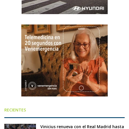
RECIENTES
Vinicius renueva con el Real Madrid hasta