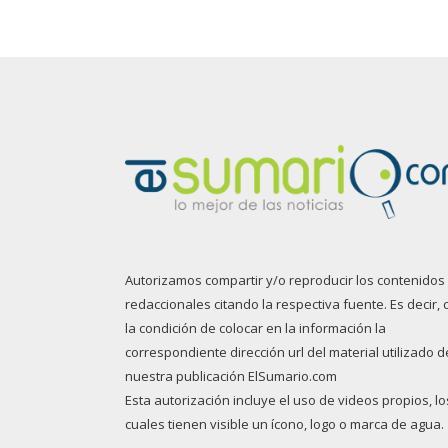
Autorizamos compartir y/o reproducir los contenidos
redaccionales citando la respectiva fuente. Es decir, 
la condición de colocar en la información la
correspondiente dirección url del material utilizado d
nuestra publicación ElSumario.com
Esta autorización incluye el uso de videos propios, lo
cuales tienen visible un ícono, logo o marca de agua.