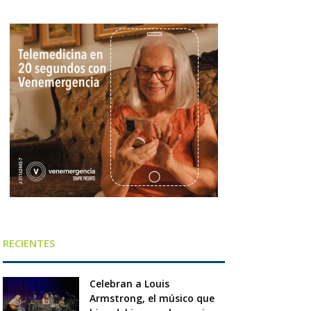
RECIENTES
Celebran a Louis
Armstrong, el músico que