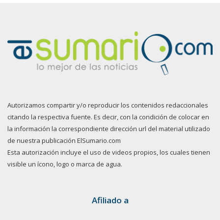
Autorizamos compartir y/o reproducir los contenidos redaccionales
citando la respectiva fuente. Es decir, con la condición de colocar en
la información la correspondiente dirección url del material utilizado
de nuestra publicación ElSumario.com
Esta autorización incluye el uso de videos propios, los cuales tienen
visible un ícono, logo o marca de agua.
Afiliado a