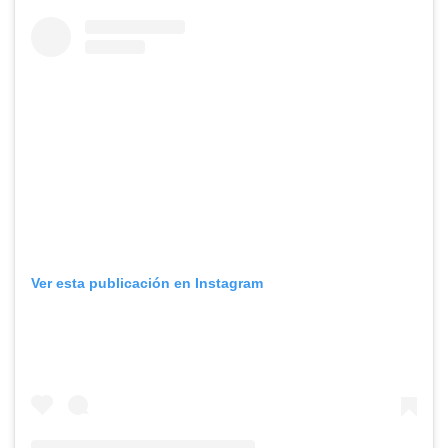
Ver esta publicación en Instagram