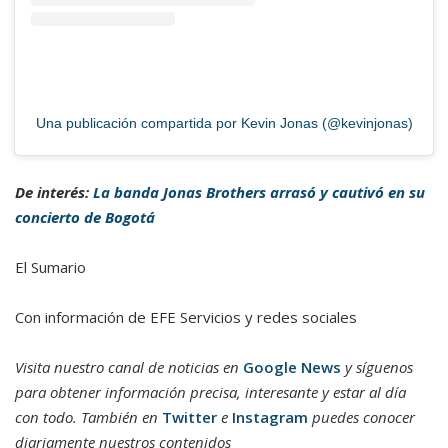
Una publicación compartida por Kevin Jonas (@kevinjonas)
De interés:
La banda Jonas Brothers arrasó y cautivó en su
concierto de Bogotá
El Sumario
Con información de EFE Servicios y redes sociales
Visita nuestro canal de noticias en
Google News
y síguenos
para obtener información precisa, interesante y estar al día
con todo. También en
Twitter
e
Instagram
puedes conocer
diariamente nuestros contenidos