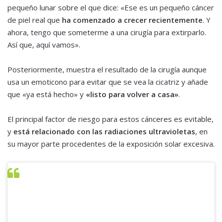
pequeño lunar sobre el que dice: «Ese es un pequeño cáncer
de piel real que
ha comenzado a crecer recientemente
. Y
ahora, tengo que someterme a una cirugía para extirparlo.
Así que, aquí vamos».
Posteriormente, muestra el resultado de la cirugía aunque
usa un emoticono para evitar que se vea la cicatriz y añade
que «ya está hecho» y
«listo para volver a casa»
.
El principal factor de riesgo para estos cánceres es evitable,
y
está relacionado con las radiaciones ultravioletas
, en
su mayor parte procedentes de la exposición solar excesiva.