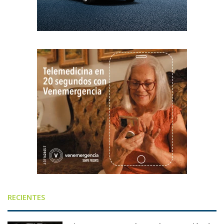
RECIENTES