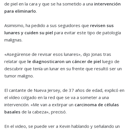
de piel en la cara y que se ha sometido a una
intervención
para eliminarlo
.
Asimismo, ha pedido a sus seguidores que
revisen sus
lunares y cuiden su piel
para evitar este tipo de patología
malignas.
«Asegúrense de revisar esos lunares», dijo Jonas tras
relatar que
le diagnosticaron un cáncer de piel
luego de
descubrir que tenía un lunar en su frente que resultó ser un
tumor maligno.
El cantante de Nueva Jersey, de 37 años de edad, explicó en
el vídeo colgado en la red que se va a someter a una
intervención. «Me van a extirpar un
carcinoma de células
basales
de la cabeza», precisó.
En el video, se puede ver a Kevin hablando y señalando un