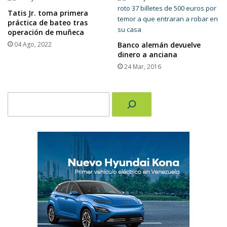
Tatis Jr. toma primera
práctica de bateo tras
operación de muñeca
04 Ago, 2022
Banco alemán devuelve
dinero a anciana
24 Mar, 2016
Buscar