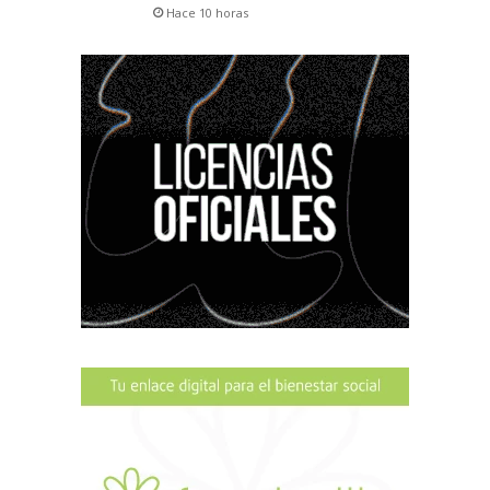
Hace 10 horas