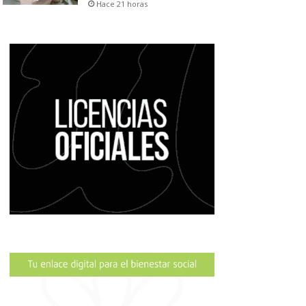
Hace 21 horas