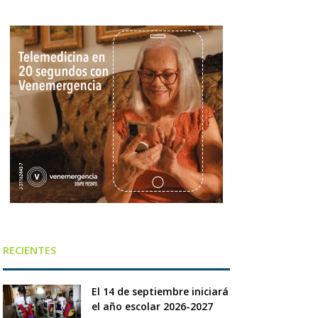
RECIENTES
El 14 de septiembre iniciará
el año escolar 2026-2027