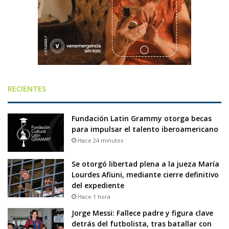
RECIENTES
Fundación Latin Grammy otorga becas
para impulsar el talento iberoamericano
Hace 24 minutos
Se otorgó libertad plena a la jueza María
Lourdes Afiuni, mediante cierre definitivo
del expediente
Hace 1 hora
Jorge Messi: Fallece padre y figura clave
detrás del futbolista, tras batallar con