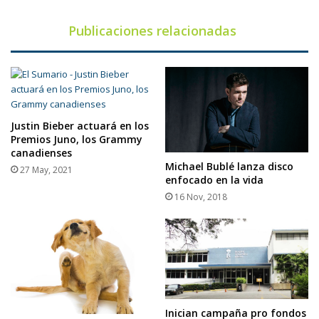
Publicaciones relacionadas
Justin Bieber actuará en los
Premios Juno, los Grammy
canadienses
Michael Bublé lanza disco
27 May, 2021
enfocado en la vida
16 Nov, 2018
Inician campaña pro fondos