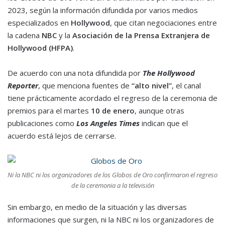
2023, según la información difundida por varios medios
especializados en
Hollywood
, que citan negociaciones entre
la cadena
NBC
y la
Asociación de la Prensa Extranjera de
Hollywood (HFPA)
.
De acuerdo con una nota difundida por
The Hollywood
Reporter
, que menciona fuentes de
“alto nivel”
, el canal
tiene prácticamente acordado el regreso de la ceremonia de
premios para el martes
10 de enero
, aunque otras
publicaciones como
Los Angeles Times
indican que el
acuerdo está lejos de cerrarse.
Ni la NBC ni los organizadores de los Globos de Oro confirmaron el regreso
de la ceremonia a la televisión
Sin embargo, en medio de la situación y las diversas
informaciones que surgen, ni la NBC ni los organizadores de