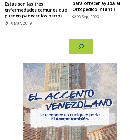
para ofrecer ayuda al
Estas son las tres
Ortopédico Infantil
enfermedades comunes que
pueden padecer los perros
03 Sep, 2020
10 Mar, 2019
Buscar