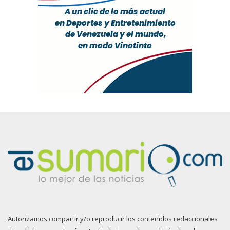
Autorizamos compartir y/o reproducir los contenidos redaccionales