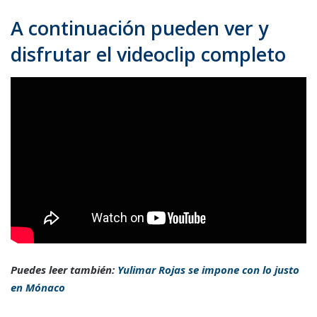
A continuación pueden ver y
disfrutar el videoclip completo
Puedes leer también:
Yulimar Rojas se impone con lo justo
en Mónaco