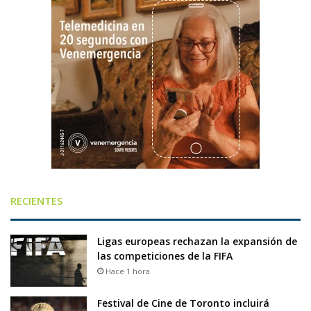
RECIENTES
Ligas europeas rechazan la expansión de
las competiciones de la FIFA
Hace 1 hora
Festival de Cine de Toronto incluirá