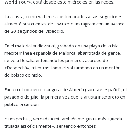
World Tour»
, está desde este miércoles en las redes.
La artista, como ya tiene acostumbrados a sus seguidores,
alimentó sus cuentas de Twitter e Instagram con un avance
de 20 segundos del videoclip.
En el material audiovisual, grabado en una playa de la isla
mediterránea española de Mallorca, abarrotada de gente,
se ve a Rosalía entonando los primeros acordes de
«Despechá», mientras toma el sol tumbada en un montón
de bolsas de hielo.
Fue en el concierto inaugural de Almería (sureste español), el
pasado 6 de julio, la primera vez que la artista interpretó en
público la canción.
«‘Despechá’, ¿verdad? A mí también me gusta más. Queda
titulada así oficialmente», sentenció entonces.