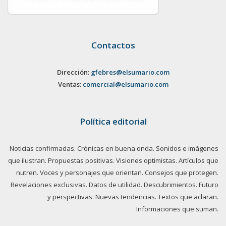
Contactos
Dirección:
gfebres@elsumario.com
Ventas:
comercial@elsumario.com
Política editorial
Noticias confirmadas. Crónicas en buena onda. Sonidos e imágenes
que ilustran. Propuestas positivas. Visiones optimistas. Artículos que
nutren. Voces y personajes que orientan. Consejos que protegen.
Revelaciones exclusivas. Datos de utilidad. Descubrimientos. Futuro
y perspectivas. Nuevas tendencias. Textos que aclaran.
Informaciones que suman.