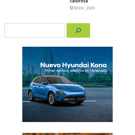
calurosa
03 Dic, 2020
Buscar