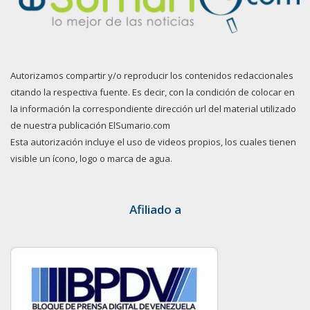
Autorizamos compartir y/o reproducir los contenidos redaccionales
citando la respectiva fuente. Es decir, con la condición de colocar en
la información la correspondiente dirección url del material utilizado
de nuestra publicación ElSumario.com
Esta autorización incluye el uso de videos propios, los cuales tienen
visible un ícono, logo o marca de agua.
Afiliado a